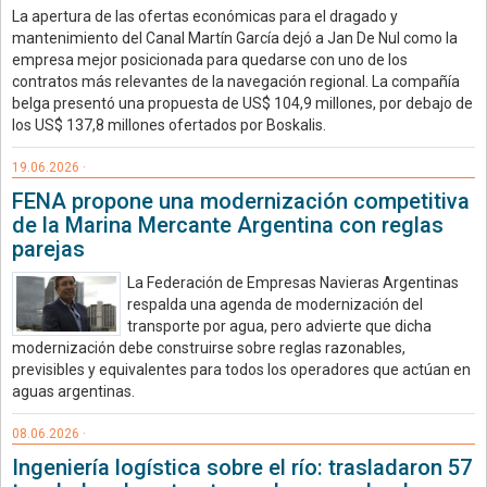
La apertura de las ofertas económicas para el dragado y
mantenimiento del Canal Martín García dejó a Jan De Nul como la
empresa mejor posicionada para quedarse con uno de los
contratos más relevantes de la navegación regional. La compañía
belga presentó una propuesta de US$ 104,9 millones, por debajo de
los US$ 137,8 millones ofertados por Boskalis.
19.06.2026 ·
FENA propone una modernización competitiva
de la Marina Mercante Argentina con reglas
parejas
La Federación de Empresas Navieras Argentinas
respalda una agenda de modernización del
transporte por agua, pero advierte que dicha
modernización debe construirse sobre reglas razonables,
previsibles y equivalentes para todos los operadores que actúan en
aguas argentinas.
08.06.2026 ·
Ingeniería logística sobre el río: trasladaron 57