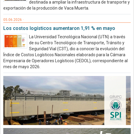
destinada a ampliar la infraestructura de transporte y
exportación de la producción de Vaca Muerta.
05.06.2026 ·
Los costos logísticos aumentaron 1,91 % en mayo
La Universidad Tecnológica Nacional (UTN) a través
de su Centro Tecnológico de Transporte, Tránsito y
Seguridad Vial (C3T), dio a conocer la evolución del
Índice de Costos Logísticos Nacionales elaborado para la Cámara
Empresaria de Operadores Logísticos (CEDOL), correspondiente al
mes de mayo 2026.