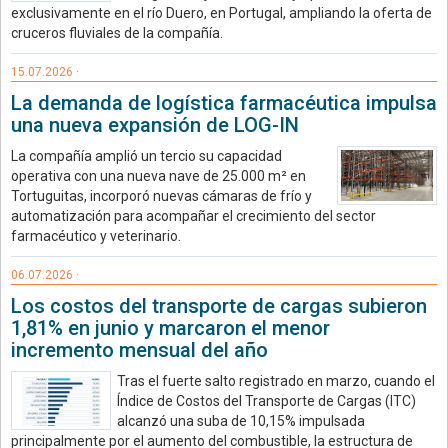
exclusivamente en el río Duero, en Portugal, ampliando la oferta de
cruceros fluviales de la compañía.
15.07.2026 ·
La demanda de logística farmacéutica impulsa
una nueva expansión de LOG-IN
La compañía amplió un tercio su capacidad
operativa con una nueva nave de 25.000 m² en
Tortuguitas, incorporó nuevas cámaras de frío y
automatización para acompañar el crecimiento del sector
farmacéutico y veterinario.
06.07.2026 ·
Los costos del transporte de cargas subieron
1,81% en junio y marcaron el menor
incremento mensual del año
Tras el fuerte salto registrado en marzo, cuando el
Índice de Costos del Transporte de Cargas (ITC)
alcanzó una suba de 10,15% impulsada
principalmente por el aumento del combustible, la estructura de