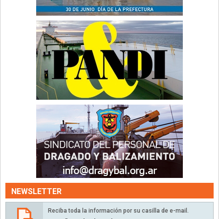
NEWSLETTER
Reciba toda la información por su casilla de e-mail.