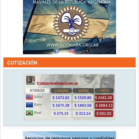
COTIZACIÓN