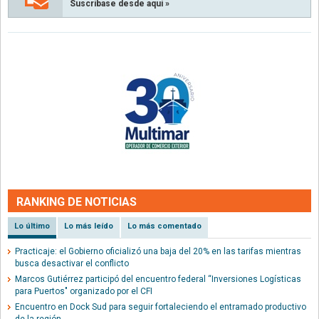
Suscríbase desde aquí »
RANKING DE NOTICIAS
Lo último
Lo más leído
Lo más comentado
Practicaje: el Gobierno oficializó una baja del 20% en las tarifas mientras
busca desactivar el conflicto
Marcos Gutiérrez participó del encuentro federal “Inversiones Logísticas
para Puertos" organizado por el CFI
Encuentro en Dock Sud para seguir fortaleciendo el entramado productivo