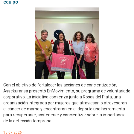
equipo
Con el objetivo de fortalecer las acciones de concientización,
Assekuransa presentó EnMovimiento, su programa de voluntariado
corporativo. La iniciativa comienza junto a Rosas del Plata, una
organización integrada por mujeres que atraviesan o atravesaron
el cáncer de mama y encontraron en el deporte una herramienta
para recuperarse, sostenerse y concientizar sobre la importancia
de la detección temprana.
15.07.2026 ·