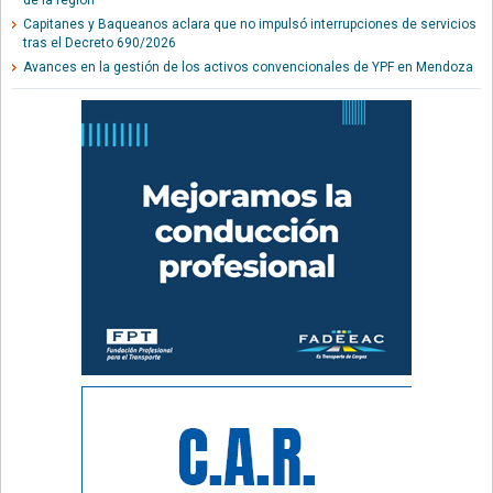
de la región
Capitanes y Baqueanos aclara que no impulsó interrupciones de servicios
tras el Decreto 690/2026
Avances en la gestión de los activos convencionales de YPF en Mendoza