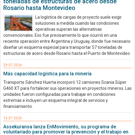
toneladas de estructuras de acero desde
Rosario hasta Montevideo
La logística de cargas de proyecto suele exigir
soluciones a medida cuando las condiciones
operativas superan las alternativas
convencionales. Eso fue precisamente lo que ocurrió en una
reciente operación entre Argentina y Uruguay, donde fue necesario
diseñar un esquema especial para transportar 57 toneladas de
estructuras de acero desde Rosario hasta el Puerto de Montevideo.
29.07.2026 ·
Más capacidad logística para la minería
Transporte Sánchez Huerta incorporó 12 camiones Scania Súper
G460 XT para fortalecer sus operaciones en proyectos mineros. Las
unidades fueron configuradas para trabajar en condiciones
extremas e incluyen un esquema integral de servicios y
financiamiento.
16.07.2026 ·
Assekuransa lanza EnMovimiento, su programa de
voluntariado para promover la prevención y el trabajo en