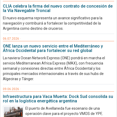
CLIA celebra la firma del nuevo contrato de concesión de
la Vía Navegable Troncal
El nuevo esquema representa un avance significativo para la
navegación y contribuirá a fortalecer la competitividad de la
Argentina como destino de cruceros.
06.07.2026 ·
ONE lanza un nuevo servicio entre el Mediterráneo y
África Occidental para fortalecer su red global
La naviera Ocean Network Express (ONE) pondrá en marcha el
servicio Mediterranean Africa Express (MAX), con frecuencia
semanal y conexiones directas entre África Occidental y los
principales mercados internacionales a través de sus hubs de
Algeciras y Tánger.
09.06.2026 ·
Infraestructura para Vaca Muerta: Dock Sud consolida su
rol en la logística energética argentina
El puerto de Avellaneda fue escenario de una
operación clave para el proyecto VMOS de YPF,