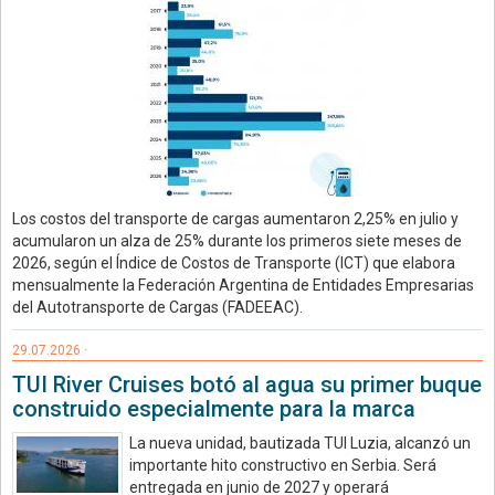
Los costos del transporte de cargas aumentaron 2,25% en julio y
acumularon un alza de 25% durante los primeros siete meses de
2026, según el Índice de Costos de Transporte (ICT) que elabora
mensualmente la Federación Argentina de Entidades Empresarias
del Autotransporte de Cargas (FADEEAC).
29.07.2026 ·
TUI River Cruises botó al agua su primer buque
construido especialmente para la marca
La nueva unidad, bautizada TUI Luzia, alcanzó un
importante hito constructivo en Serbia. Será
entregada en junio de 2027 y operará