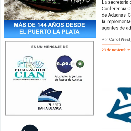
La secretaria 
Conferencia C
de Aduanas. C
la implementac
agentes de ad
Por
Carol West,
29 de noviembre