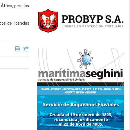
 África, pero los
os de licencias