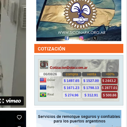
COTIZACIÓN