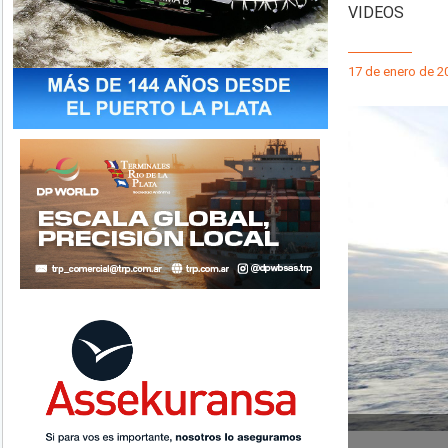
VIDEOS
17 de enero de 2