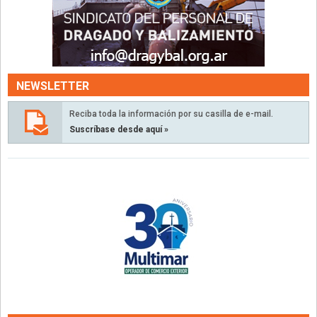
NEWSLETTER
Reciba toda la información por su casilla de e-mail.
Suscríbase desde aquí »