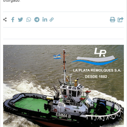
otorgado.