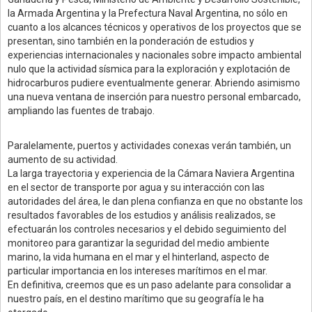
la Armada Argentina y la Prefectura Naval Argentina, no sólo en
cuanto a los alcances técnicos y operativos de los proyectos que se
presentan, sino también en la ponderación de estudios y
experiencias internacionales y nacionales sobre impacto ambiental
nulo que la actividad sísmica para la exploración y explotación de
hidrocarburos pudiere eventualmente generar. Abriendo asimismo
una nueva ventana de inserción para nuestro personal embarcado,
ampliando las fuentes de trabajo.
Paralelamente, puertos y actividades conexas verán también, un
aumento de su actividad.
La larga trayectoria y experiencia de la Cámara Naviera Argentina
en el sector de transporte por agua y su interacción con las
autoridades del área, le dan plena confianza en que no obstante los
resultados favorables de los estudios y análisis realizados, se
efectuarán los controles necesarios y el debido seguimiento del
monitoreo para garantizar la seguridad del medio ambiente
marino, la vida humana en el mar y el hinterland, aspecto de
particular importancia en los intereses marítimos en el mar.
En definitiva, creemos que es un paso adelante para consolidar a
nuestro país, en el destino marítimo que su geografía le ha