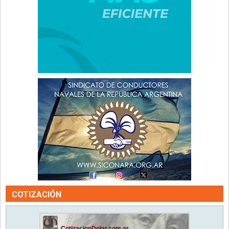
COTIZACIÓN