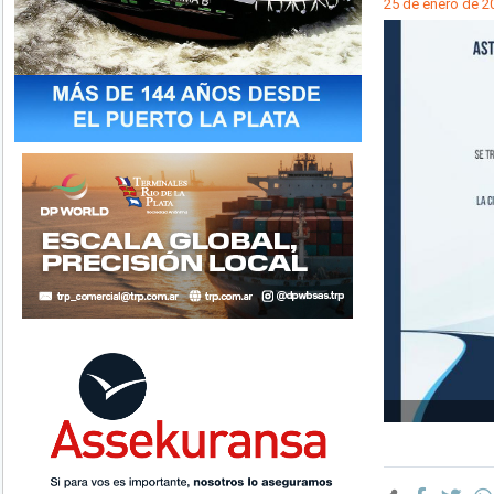
25 de enero de 2