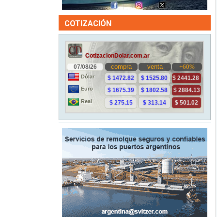
COTIZACIÓN