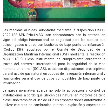
Las medidas aludidas, adoptadas mediante la disposición DISFC-
2022-188-APN-PNA#MSG, son concordantes con la entrada en
vigor del código internacional de seguridad para los buques que
utilicen gases u otros combustibles de bajo punto de inflamación
(Código IGF), adoptado por el Comité de Seguridad de la
Organización Marítima Internacional (OMI) mediante la resolución
MSC.391(95). Dicho instrumento de cumplimiento obligatorio a
través del convenio internacional para la seguridad de la vida
humana en el mar (SOLAS), establece disposiciones prescriptivas
para el uso de gas natural en buques de navegación internacional y
funcionales para el uso de otros combustibles de bajo punto de
inflamación.
La nueva normativa abarca no sólo la aprobación y control de
instalaciones a bordo que utilicen gas natural en motores de ciclo
diesel sino también el uso de GLP en embarcaciones autorizadas a
utilizar motores de combustión interna a explosión y aspectos de