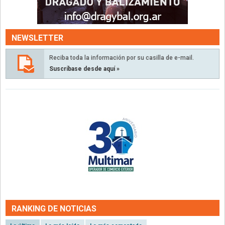
NEWSLETTER
Reciba toda la información por su casilla de e-mail.
Suscríbase desde aquí »
RANKING DE NOTICIAS