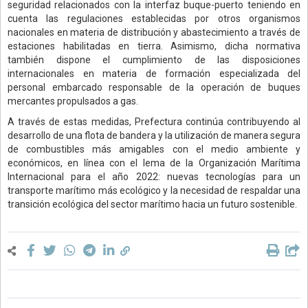
seguridad relacionados con la interfaz buque-puerto teniendo en
cuenta las regulaciones establecidas por otros organismos
nacionales en materia de distribución y abastecimiento a través de
estaciones habilitadas en tierra. Asimismo, dicha normativa
también dispone el cumplimiento de las disposiciones
internacionales en materia de formación especializada del
personal embarcado responsable de la operación de buques
mercantes propulsados a gas.
A través de estas medidas, Prefectura continúa contribuyendo al
desarrollo de una flota de bandera y la utilización de manera segura
de combustibles más amigables con el medio ambiente y
económicos, en línea con el lema de la Organización Marítima
Internacional para el año 2022: nuevas tecnologías para un
transporte marítimo más ecológico y la necesidad de respaldar una
transición ecológica del sector marítimo hacia un futuro sostenible.