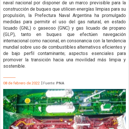
naval nacional por disponer de un marco previsible para la
construcción de buques que utilicen energías limpias para su
propulsión, la Prefectura Naval Argentina ha promulgado
medidas para permitir el uso del gas natural, en estado
licuado (GNL) o gaseoso (GNC) y gas licuado de propano
(GLP), tanto en buques que efectúen navegación
internacional como nacional, en consonancia con la tendencia
mundial sobre uso de combustibles alternativos eficientes y
de bajo perfil contaminante; aspectos esenciales para
promover la transición hacia una movilidad más limpia y
sostenible.
|
08 de febrero de 2022
Fuente:
PNA