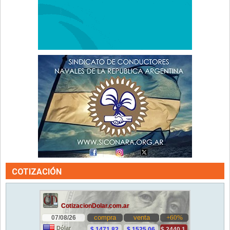
COTIZACIÓN