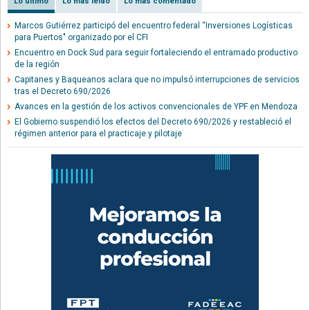
Lo último
Lo más leído
Lo más comentado
Marcos Gutiérrez participó del encuentro federal “Inversiones Logísticas
para Puertos" organizado por el CFI
Encuentro en Dock Sud para seguir fortaleciendo el entramado productivo
de la región
Capitanes y Baqueanos aclara que no impulsó interrupciones de servicios
tras el Decreto 690/2026
Avances en la gestión de los activos convencionales de YPF en Mendoza
El Gobierno suspendió los efectos del Decreto 690/2026 y restableció el
régimen anterior para el practicaje y pilotaje