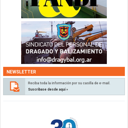
NEWSLETTER
Reciba toda la información por su casilla de e-mail.
Suscríbase desde aquí »