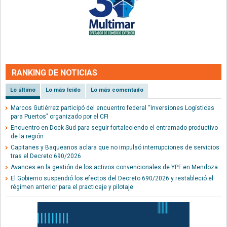
RANKING DE NOTICIAS
Lo último
Lo más leído
Lo más comentado
Marcos Gutiérrez participó del encuentro federal “Inversiones Logísticas
para Puertos" organizado por el CFI
Encuentro en Dock Sud para seguir fortaleciendo el entramado productivo
de la región
Capitanes y Baqueanos aclara que no impulsó interrupciones de servicios
tras el Decreto 690/2026
Avances en la gestión de los activos convencionales de YPF en Mendoza
El Gobierno suspendió los efectos del Decreto 690/2026 y restableció el
régimen anterior para el practicaje y pilotaje