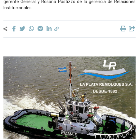
gerente General y Rosana Pastizzo de la gerencia de Relaciones
Institucionales.