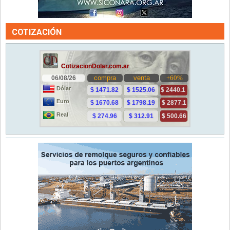
COTIZACIÓN