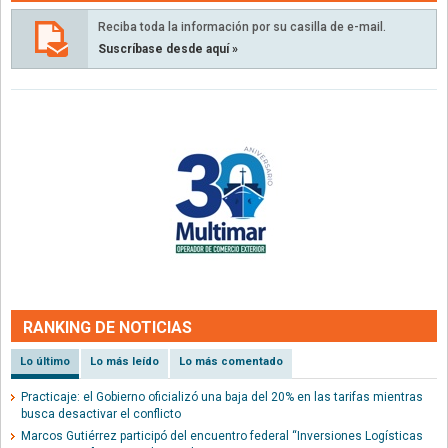
Reciba toda la información por su casilla de e-mail.
Suscríbase desde aquí »
RANKING DE NOTICIAS
Lo último
Lo más leído
Lo más comentado
Practicaje: el Gobierno oficializó una baja del 20% en las tarifas mientras
busca desactivar el conflicto
Marcos Gutiérrez participó del encuentro federal “Inversiones Logísticas