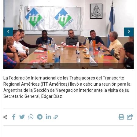
Anterior
Sig
La Federación Internacional de los Trabajadores del Transporte
Regional Américas (ITF Américas) llevó a cabo una reunión para la
Argentina de la Sección de Navegación Interior ante la visita de su
Secretario General, Edgar Díaz