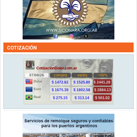
COTIZACIÓN