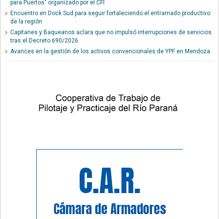
para Puertos" organizado por el CFI
Encuentro en Dock Sud para seguir fortaleciendo el entramado productivo
de la región
Capitanes y Baqueanos aclara que no impulsó interrupciones de servicios
tras el Decreto 690/2026
Avances en la gestión de los activos convencionales de YPF en Mendoza