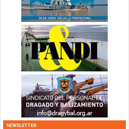
NEWSLETTER