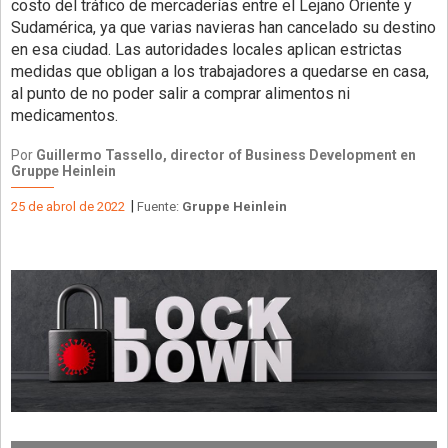
costo del tráfico de mercaderías entre el Lejano Oriente y
Sudamérica, ya que varias navieras han cancelado su destino
en esa ciudad. Las autoridades locales aplican estrictas
medidas que obligan a los trabajadores a quedarse en casa,
al punto de no poder salir a comprar alimentos ni
medicamentos.
Por
Guillermo Tassello, director of Business Development en
Gruppe Heinlein
|
25 de abrol de 2022
Fuente:
Gruppe Heinlein