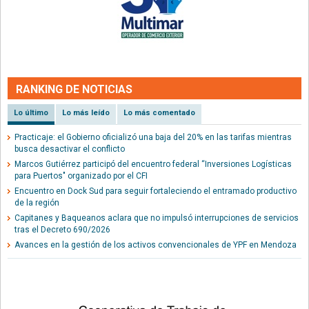
RANKING DE NOTICIAS
Lo último
Lo más leído
Lo más comentado
Practicaje: el Gobierno oficializó una baja del 20% en las tarifas mientras
busca desactivar el conflicto
Marcos Gutiérrez participó del encuentro federal “Inversiones Logísticas
para Puertos" organizado por el CFI
Encuentro en Dock Sud para seguir fortaleciendo el entramado productivo
de la región
Capitanes y Baqueanos aclara que no impulsó interrupciones de servicios
tras el Decreto 690/2026
Avances en la gestión de los activos convencionales de YPF en Mendoza