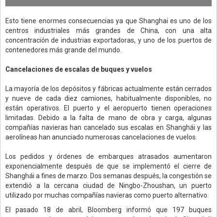
Esto tiene enormes consecuencias ya que Shanghai es uno de los
centros industriales más grandes de China, con una alta
concentración de industrias exportadoras, y uno de los puertos de
contenedores más grande del mundo.
Cancelaciones de escalas de buques y vuelos
La mayoría de los depósitos y fábricas actualmente están cerrados
y nueve de cada diez camiones, habitualmente disponibles, no
están operativos. El puerto y el aeropuerto tienen operaciones
limitadas. Debido a la falta de mano de obra y carga, algunas
compañías navieras han cancelado sus escalas en Shanghái y las
aerolíneas han anunciado numerosas cancelaciones de vuelos.
Los pedidos y órdenes de embarques atrasados aumentaron
exponencialmente después de que se implementó el cierre de
Shanghái a fines de marzo. Dos semanas después, la congestión se
extendió a la cercana ciudad de Ningbo-Zhoushan, un puerto
utilizado por muchas compañías navieras como puerto alternativo.
El pasado 18 de abril, Bloomberg informó que 197 buques