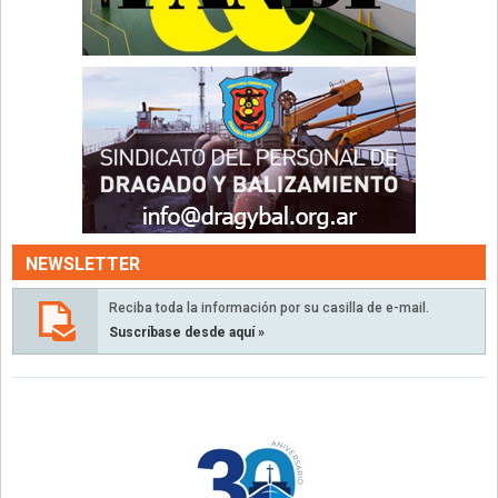
NEWSLETTER
Reciba toda la información por su casilla de e-mail.
Suscríbase desde aquí »