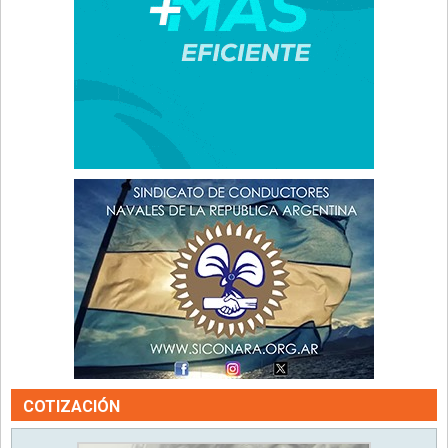
COTIZACIÓN