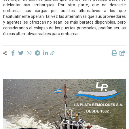
adelantar sus embarques. Por otra parte, que no descarte
embarcar sus cargas por puertos alternativos a los que
habitualmente operan; tal vez las alternativas que sus proveedores
y agentes les ofrezcan no sean los más baratos disponibles, pero
considerando el colapso de los puertos principales, podrían ser las
únicas alternativas viables para embarcar.