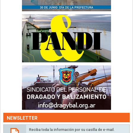
NEWSLETTER
Reciba toda la información por su casilla de e-mail.