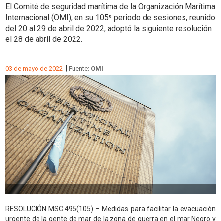
El Comité de seguridad marítima de la Organización Marítima
Internacional (OMI), en su 105º periodo de sesiones, reunido
del 20 al 29 de abril de 2022, adoptó la siguiente resolución
el 28 de abril de 2022.
|
03 de mayo de 2022
Fuente:
OMI
RESOLUCIÓN MSC.495(105) – Medidas para facilitar la evacuación
urgente de la gente de mar de la zona de guerra en el mar Negro y