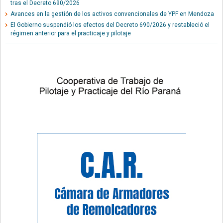
tras el Decreto 690/2026
Avances en la gestión de los activos convencionales de YPF en Mendoza
El Gobierno suspendió los efectos del Decreto 690/2026 y restableció el
régimen anterior para el practicaje y pilotaje