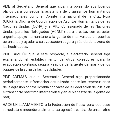
PIDE al Secretario General que siga interponiendo sus buenos
oficios para conseguir la asistencia de organismos humanitarios
internacionales como el Comité Internacional de la Cruz Roja
(CICR), la Oficina de Coordinación de Asuntos Humanitarios de las
Naciones Unidas (OCHA) y el Alto Comisionado de las Naciones
Unidas para los Refugiados (ACNUR) para prestar, con carácter
urgente, apoyo humanitario a la gente de mar varada en puertos
ucranianos y ayudar a su evacuación segura y rápida de la zona de
las hostilidades;
PIDE TAMBIÉN que, a este respecto, el Secretario General siga
examinando el establecimiento de otros corredores para la
evacuación continua, segura y rápida de la gente de mar y de los
buques de la zona de las hostilidades;
PIDE ADEMÁS que el Secretario General siga proporcionando
periódicamente información actualizada sobre las repercusiones
de la agresión contra Ucrania por parte de la Federación de Rusia en
el transporte marítimo internacional y en el bienestar de la gente de
mar;
HACE UN LLAMAMIENTO a la Federación de Rusia para que cese
inmediata e incondicionalmente su agresión contra Ucrania, retire