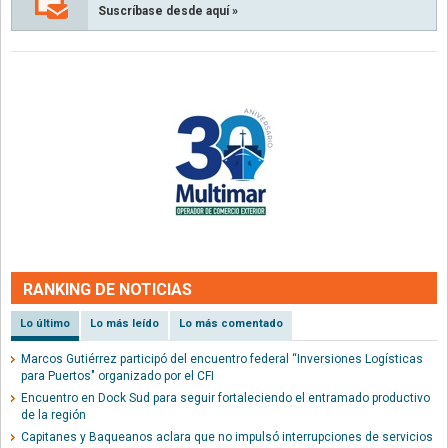
Suscríbase desde aquí »
RANKING DE NOTICIAS
Lo último
Lo más leído
Lo más comentado
Marcos Gutiérrez participó del encuentro federal “Inversiones Logísticas
para Puertos" organizado por el CFI
Encuentro en Dock Sud para seguir fortaleciendo el entramado productivo
de la región
Capitanes y Baqueanos aclara que no impulsó interrupciones de servicios