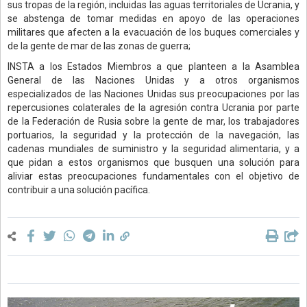
sus tropas de la región, incluidas las aguas territoriales de Ucrania, y
se abstenga de tomar medidas en apoyo de las operaciones
militares que afecten a la evacuación de los buques comerciales y
de la gente de mar de las zonas de guerra;
INSTA a los Estados Miembros a que planteen a la Asamblea
General de las Naciones Unidas y a otros organismos
especializados de las Naciones Unidas sus preocupaciones por las
repercusiones colaterales de la agresión contra Ucrania por parte
de la Federación de Rusia sobre la gente de mar, los trabajadores
portuarios, la seguridad y la protección de la navegación, las
cadenas mundiales de suministro y la seguridad alimentaria, y a
que pidan a estos organismos que busquen una solución para
aliviar estas preocupaciones fundamentales con el objetivo de
contribuir a una solución pacífica.