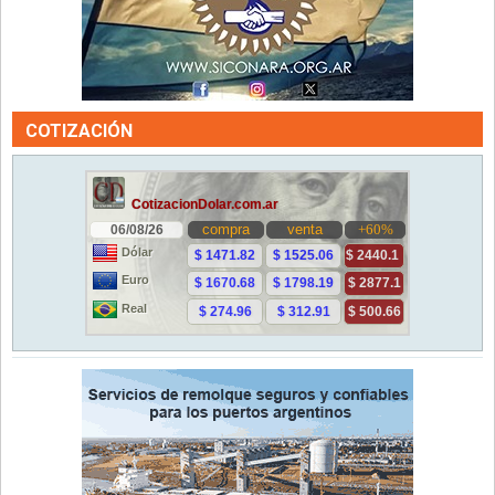
COTIZACIÓN