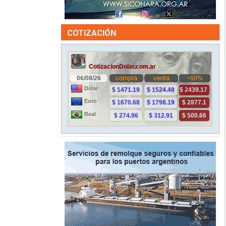
COTIZACIÓN