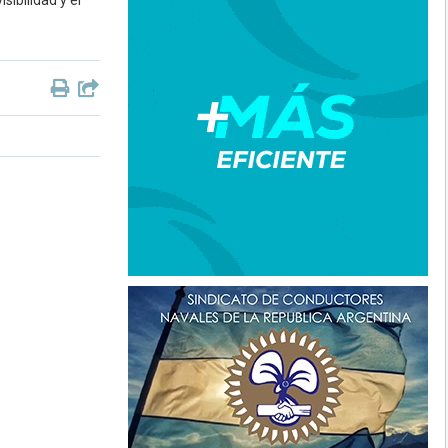
sibilidad y el