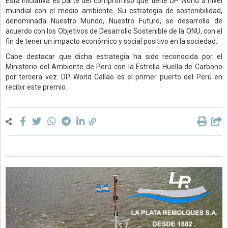
Esta iniciativa es parte del compromiso que tiene DP World a nivel
mundial con el medio ambiente. Su estrategia de sostenibilidad,
denominada Nuestro Mundo, Nuestro Futuro, se desarrolla de
acuerdo con los Objetivos de Desarrollo Sostenible de la ONU, con el
fin de tener un impacto económico y social positivo en la sociedad.
Cabe destacar que dicha estrategia ha sido reconocida por el
Ministerio del Ambiente de Perú con la Estrella Huella de Carbono
por tercera vez. DP World Callao es el primer puerto del Perú en
recibir este premio.