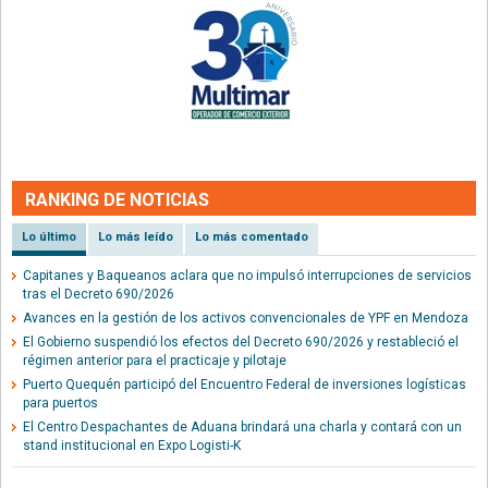
RANKING DE NOTICIAS
Lo último
Lo más leído
Lo más comentado
Capitanes y Baqueanos aclara que no impulsó interrupciones de servicios
tras el Decreto 690/2026
Avances en la gestión de los activos convencionales de YPF en Mendoza
El Gobierno suspendió los efectos del Decreto 690/2026 y restableció el
régimen anterior para el practicaje y pilotaje
Puerto Quequén participó del Encuentro Federal de inversiones logísticas
para puertos
El Centro Despachantes de Aduana brindará una charla y contará con un
stand institucional en Expo Logisti-K