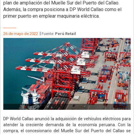
plan de ampliación del Muelle Sur del Puerto del Callao.
Además, la compra posiciona a DP World Callao como el
primer puerto en emplear maquinaria eléctrica.
|
26 de mayo de 2022
Fuente:
Perú Retail
DP World Callao anunció la adquisición de vehículos eléctricos para
atender la creciente demanda de la economía peruana. Con la
compra, el concesionario del Muelle Sur del Puerto del Callao se