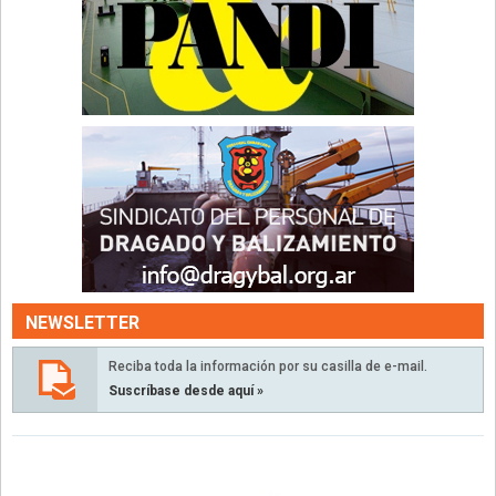
NEWSLETTER
Reciba toda la información por su casilla de e-mail.
Suscríbase desde aquí »