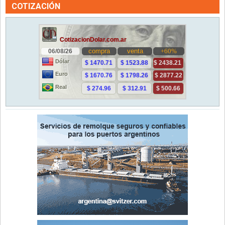
COTIZACIÓN