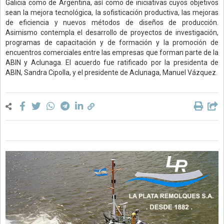
Galicia como de Argentina, así como de iniciativas cuyos objetivos
sean la mejora tecnológica, la sofisticación productiva, las mejoras
de eficiencia y nuevos métodos de diseños de producción.
Asimismo contempla el desarrollo de proyectos de investigación,
programas de capacitación y de formación y la promoción de
encuentros comerciales entre las empresas que forman parte de la
ABIN y Aclunaga. El acuerdo fue ratificado por la presidenta de
ABIN, Sandra Cipolla, y el presidente de Aclunaga, Manuel Vázquez.