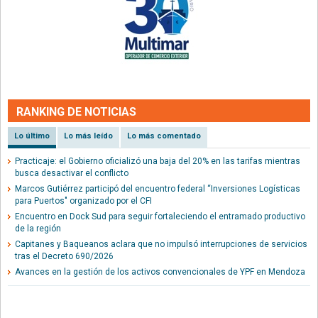
RANKING DE NOTICIAS
Lo último
Lo más leído
Lo más comentado
Practicaje: el Gobierno oficializó una baja del 20% en las tarifas mientras
busca desactivar el conflicto
Marcos Gutiérrez participó del encuentro federal “Inversiones Logísticas
para Puertos" organizado por el CFI
Encuentro en Dock Sud para seguir fortaleciendo el entramado productivo
de la región
Capitanes y Baqueanos aclara que no impulsó interrupciones de servicios
tras el Decreto 690/2026
Avances en la gestión de los activos convencionales de YPF en Mendoza