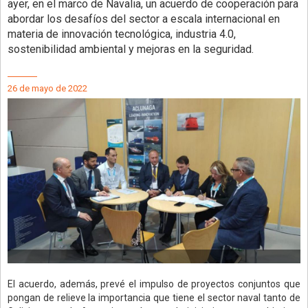
ayer, en el marco de Navalia, un acuerdo de cooperación para
abordar los desafíos del sector a escala internacional en
materia de innovación tecnológica, industria 4.0,
sostenibilidad ambiental y mejoras en la seguridad.
26 de mayo de 2022
El acuerdo, además, prevé el impulso de proyectos conjuntos que
pongan de relieve la importancia que tiene el sector naval tanto de