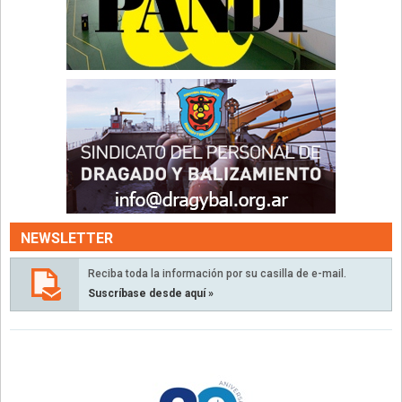
NEWSLETTER
Reciba toda la información por su casilla de e-mail.
Suscríbase desde aquí »