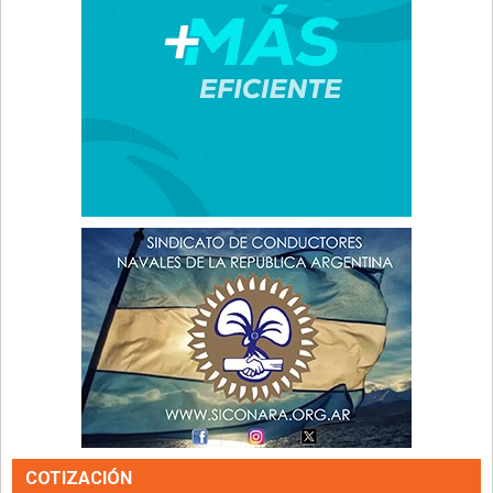
COTIZACIÓN