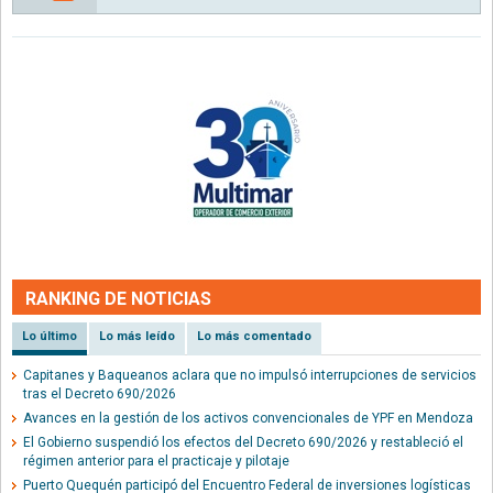
RANKING DE NOTICIAS
Lo último
Lo más leído
Lo más comentado
Capitanes y Baqueanos aclara que no impulsó interrupciones de servicios
tras el Decreto 690/2026
Avances en la gestión de los activos convencionales de YPF en Mendoza
El Gobierno suspendió los efectos del Decreto 690/2026 y restableció el
régimen anterior para el practicaje y pilotaje
Puerto Quequén participó del Encuentro Federal de inversiones logísticas