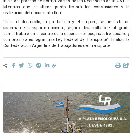
inicio del proceso de normalización de las Regionales de la CATT”.
Mientras que el último punto tratará las conclusiones y la
realización del documento final.
“Para el desarrollo, la producción y el empleo, se necesita un
sistema de transporte eficiente, seguro, desarrollado e integrado
con el trabajo en el centro de la escena. Por eso, nuestro desafío y
compromiso es lograr una Ley Federal de Transporte”, finalizó la
Confederación Argentina de Trabajadores del Transporte.