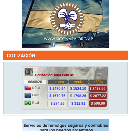
COTIZACIÓN