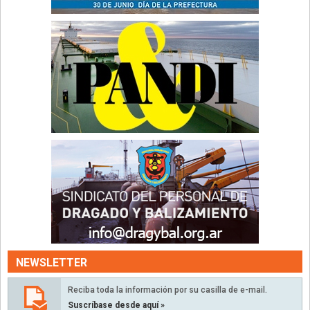
NEWSLETTER
Reciba toda la información por su casilla de e-mail.
Suscríbase desde aquí »