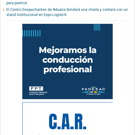
para puertos
El Centro Despachantes de Aduana brindará una charla y contará con un
stand institucional en Expo Logisti-K