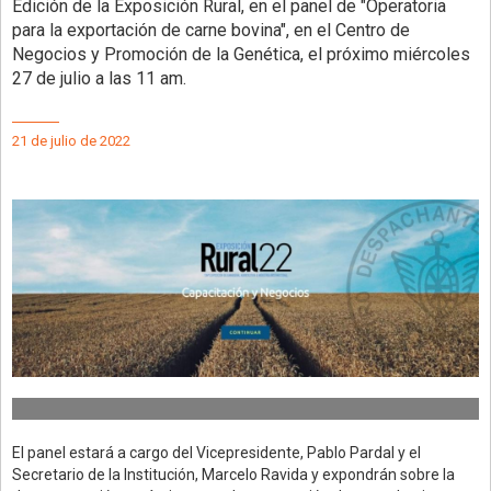
Edición de la Exposición Rural, en el panel de "Operatoria
para la exportación de carne bovina", en el Centro de
Negocios y Promoción de la Genética, el próximo miércoles
27 de julio a las 11 am.
21 de julio de 2022
El panel estará a cargo del Vicepresidente, Pablo Pardal y el
Secretario de la Institución, Marcelo Ravida y expondrán sobre la