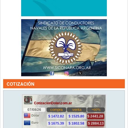
COTIZACIÓN