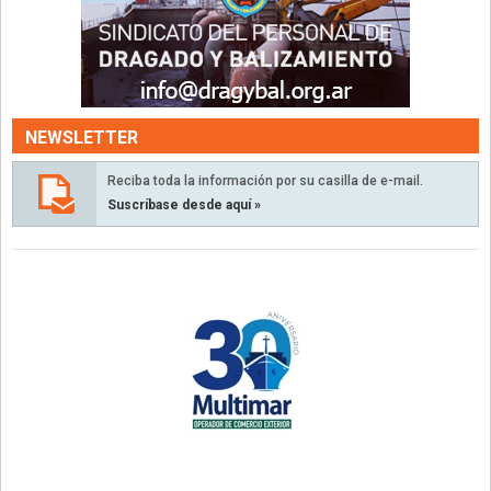
NEWSLETTER
Reciba toda la información por su casilla de e-mail.
Suscríbase desde aquí »