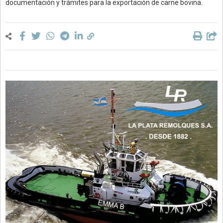
documentación y trámites para la exportación de carne bovina.