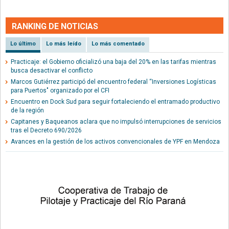
RANKING DE NOTICIAS
Lo último
Lo más leído
Lo más comentado
Practicaje: el Gobierno oficializó una baja del 20% en las tarifas mientras
busca desactivar el conflicto
Marcos Gutiérrez participó del encuentro federal “Inversiones Logísticas
para Puertos" organizado por el CFI
Encuentro en Dock Sud para seguir fortaleciendo el entramado productivo
de la región
Capitanes y Baqueanos aclara que no impulsó interrupciones de servicios
tras el Decreto 690/2026
Avances en la gestión de los activos convencionales de YPF en Mendoza