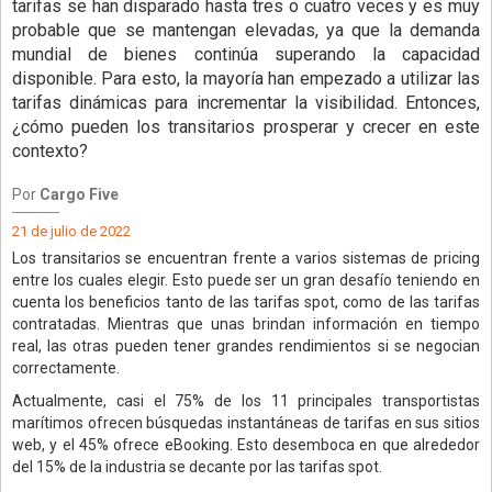
tarifas se han disparado hasta tres o cuatro veces y es muy
probable que se mantengan elevadas, ya que la demanda
mundial de bienes continúa superando la capacidad
disponible. Para esto, la mayoría han empezado a utilizar las
tarifas dinámicas para incrementar la visibilidad. Entonces,
¿cómo pueden los transitarios prosperar y crecer en este
contexto?
Por
Cargo Five
21 de julio de 2022
Los transitarios se encuentran frente a varios sistemas de pricing
entre los cuales elegir. Esto puede ser un gran desafío teniendo en
cuenta los beneficios tanto de las tarifas spot, como de las tarifas
contratadas. Mientras que unas brindan información en tiempo
real, las otras pueden tener grandes rendimientos si se negocian
correctamente.
Actualmente, casi el 75% de los 11 principales transportistas
marítimos ofrecen búsquedas instantáneas de tarifas en sus sitios
web, y el 45% ofrece eBooking. Esto desemboca en que alrededor
del 15% de la industria se decante por las tarifas spot.