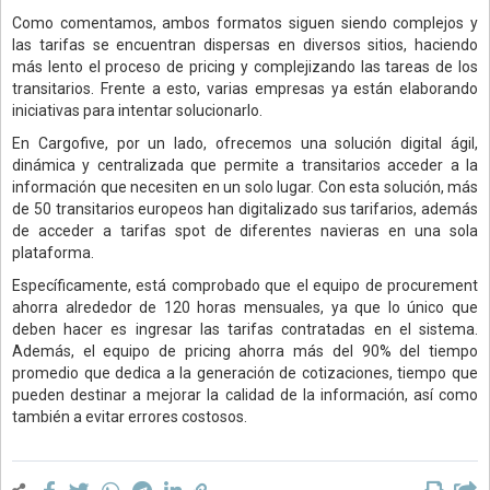
Como comentamos, ambos formatos siguen siendo complejos y
las tarifas se encuentran dispersas en diversos sitios, haciendo
más lento el proceso de pricing y complejizando las tareas de los
transitarios. Frente a esto, varias empresas ya están elaborando
iniciativas para intentar solucionarlo.
En Cargofive, por un lado, ofrecemos una solución digital ágil,
dinámica y centralizada que permite a transitarios acceder a la
información que necesiten en un solo lugar. Con esta solución, más
de 50 transitarios europeos han digitalizado sus tarifarios, además
de acceder a tarifas spot de diferentes navieras en una sola
plataforma.
Específicamente, está comprobado que el equipo de procurement
ahorra alrededor de 120 horas mensuales, ya que lo único que
deben hacer es ingresar las tarifas contratadas en el sistema.
Además, el equipo de pricing ahorra más del 90% del tiempo
promedio que dedica a la generación de cotizaciones, tiempo que
pueden destinar a mejorar la calidad de la información, así como
también a evitar errores costosos.