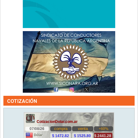
COTIZACIÓN