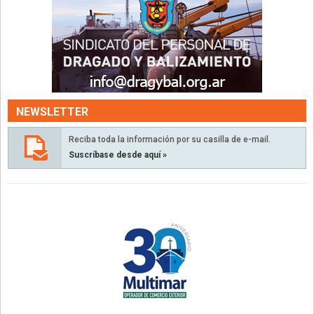
NEWSLETTER
Reciba toda la información por su casilla de e-mail.
Suscríbase desde aquí »