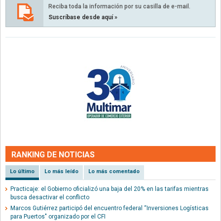
Reciba toda la información por su casilla de e-mail.
Suscríbase desde aquí »
RANKING DE NOTICIAS
Lo último
Lo más leído
Lo más comentado
Practicaje: el Gobierno oficializó una baja del 20% en las tarifas mientras
busca desactivar el conflicto
Marcos Gutiérrez participó del encuentro federal “Inversiones Logísticas
para Puertos" organizado por el CFI