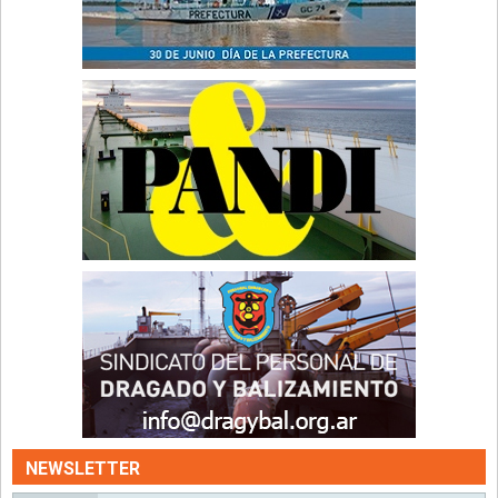
NEWSLETTER