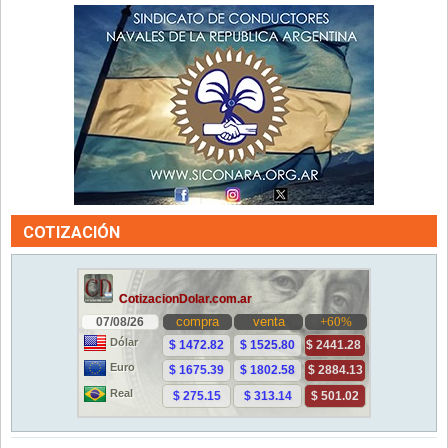
COTIZACIÓN