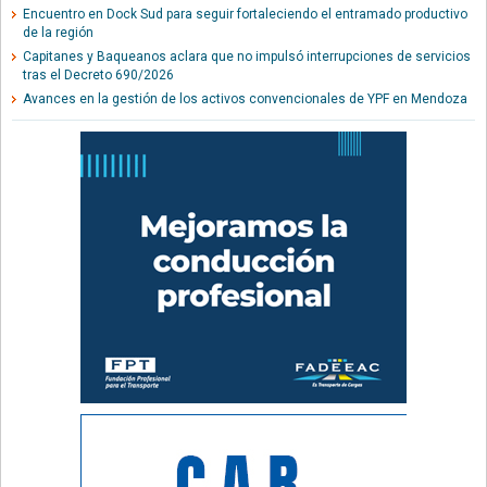
Encuentro en Dock Sud para seguir fortaleciendo el entramado productivo
de la región
Capitanes y Baqueanos aclara que no impulsó interrupciones de servicios
tras el Decreto 690/2026
Avances en la gestión de los activos convencionales de YPF en Mendoza