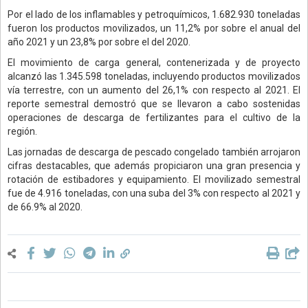
Por el lado de los inflamables y petroquímicos, 1.682.930 toneladas
fueron los productos movilizados, un 11,2% por sobre el anual del
año 2021 y un 23,8% por sobre el del 2020.
El movimiento de carga general, contenerizada y de proyecto
alcanzó las 1.345.598 toneladas, incluyendo productos movilizados
vía terrestre, con un aumento del 26,1% con respecto al 2021. El
reporte semestral demostró que se llevaron a cabo sostenidas
operaciones de descarga de fertilizantes para el cultivo de la
región.
Las jornadas de descarga de pescado congelado también arrojaron
cifras destacables, que además propiciaron una gran presencia y
rotación de estibadores y equipamiento. El movilizado semestral
fue de 4.916 toneladas, con una suba del 3% con respecto al 2021 y
de 66.9% al 2020.