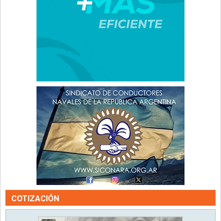
COTIZACIÓN