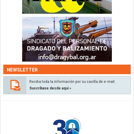
NEWSLETTER
Reciba toda la información por su casilla de e-mail.
Suscríbase desde aquí »