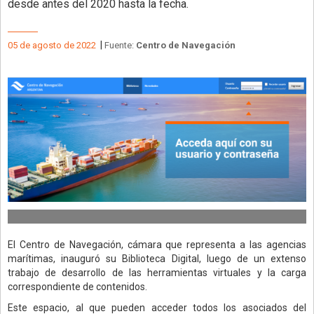
desde antes del 2020 hasta la fecha.
|
05 de agosto de 2022
Fuente:
Centro de Navegación
El Centro de Navegación, cámara que representa a las agencias
marítimas, inauguró su Biblioteca Digital, luego de un extenso
trabajo de desarrollo de las herramientas virtuales y la carga
correspondiente de contenidos.
Este espacio, al que pueden acceder todos los asociados del