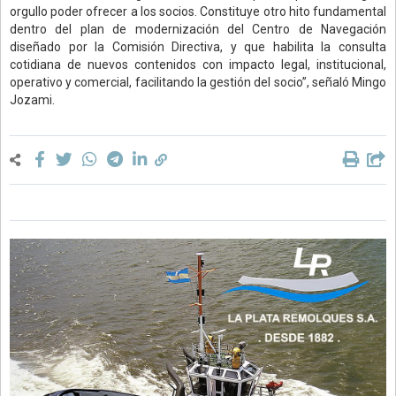
orgullo poder ofrecer a los socios. Constituye otro hito fundamental
dentro del plan de modernización del Centro de Navegación
diseñado por la Comisión Directiva, y que habilita la consulta
cotidiana de nuevos contenidos con impacto legal, institucional,
operativo y comercial, facilitando la gestión del socio”, señaló Mingo
Jozami.