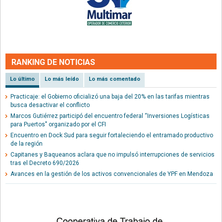
RANKING DE NOTICIAS
Lo último
Lo más leído
Lo más comentado
Practicaje: el Gobierno oficializó una baja del 20% en las tarifas mientras
busca desactivar el conflicto
Marcos Gutiérrez participó del encuentro federal “Inversiones Logísticas
para Puertos" organizado por el CFI
Encuentro en Dock Sud para seguir fortaleciendo el entramado productivo
de la región
Capitanes y Baqueanos aclara que no impulsó interrupciones de servicios
tras el Decreto 690/2026
Avances en la gestión de los activos convencionales de YPF en Mendoza