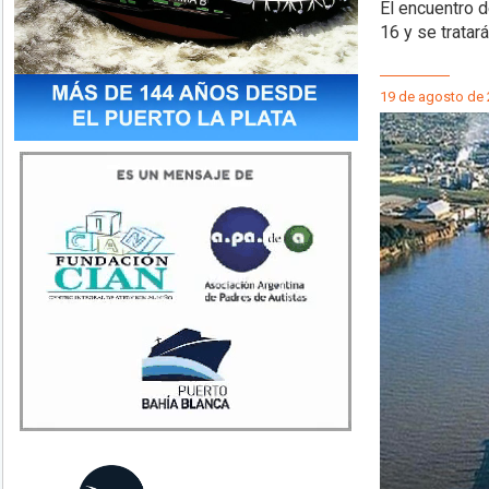
El encuentro d
16 y se tratar
19 de agosto de