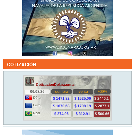
COTIZACIÓN