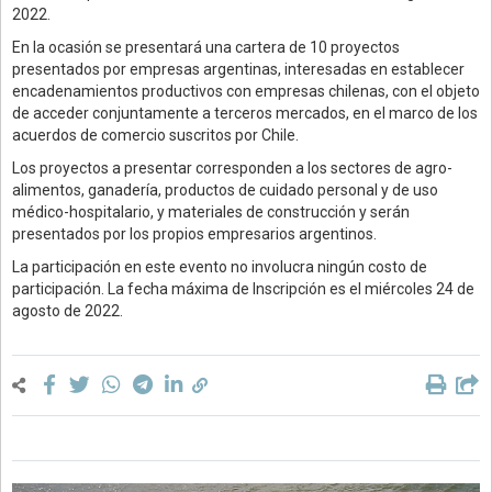
2022.
En la ocasión se presentará una cartera de 10 proyectos
presentados por empresas argentinas, interesadas en establecer
encadenamientos productivos con empresas chilenas, con el objeto
de acceder conjuntamente a terceros mercados, en el marco de los
acuerdos de comercio suscritos por Chile.
Los proyectos a presentar corresponden a los sectores de agro-
alimentos, ganadería, productos de cuidado personal y de uso
médico-hospitalario, y materiales de construcción y serán
presentados por los propios empresarios argentinos.
La participación en este evento no involucra ningún costo de
participación. La fecha máxima de Inscripción es el miércoles 24 de
agosto de 2022.