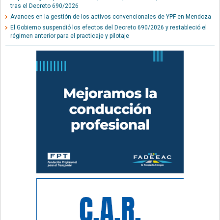
tras el Decreto 690/2026
Avances en la gestión de los activos convencionales de YPF en Mendoza
El Gobierno suspendió los efectos del Decreto 690/2026 y restableció el
régimen anterior para el practicaje y pilotaje