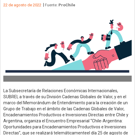
|
22 de agosto de 2022
Fuente:
ProChile
La Subsecretaría de Relaciones Económicas Internacionales,
SUBREI, a través de su División Cadenas Globales de Valor, y en el
marco del Memorándum de Entendimiento para la creación de un
Grupo de Trabajo en el ámbito de las Cadenas Globales de Valor,
Encadenamientos Productivos e Inversiones Directas entre Chile y
Argentina, organiza el Encuentro Empresarial “Chile-Argentina:
Oportunidades para Encadenamientos Productivos e Inversiones
Directas”, que se realizará telemáticamenteel día 25 de agosto de