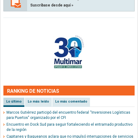
Suscríbase desde aquí »
RANKING DE NOTICIAS
Lo último
Lo más leído
Lo más comentado
Marcos Gutiérrez participó del encuentro federal “Inversiones Logísticas
para Puertos" organizado por el CFI
Encuentro en Dock Sud para seguir fortaleciendo el entramado productivo
de la región
Capitanes y Baqueanos aclara que no impulsó interrupciones de servicios