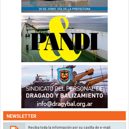
NEWSLETTER
Reciba toda la información por su casilla de e-mail.