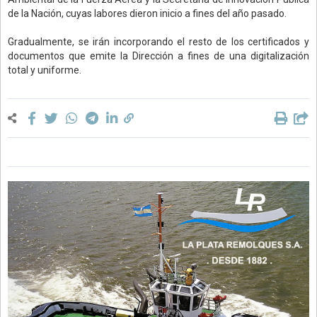
de la Nación, cuyas labores dieron inicio a fines del año pasado.
Gradualmente, se irán incorporando el resto de los certificados y
documentos que emite la Dirección a fines de una digitalización
total y uniforme.