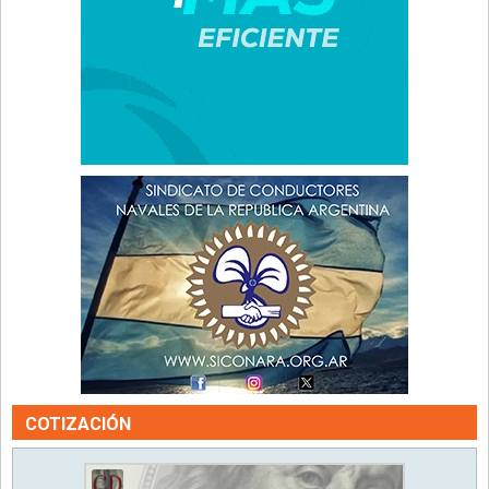
COTIZACIÓN