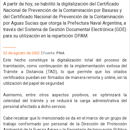
A partir de hoy, se habilitó la digitalización del Certificado
Nacional de Prevención de la Contaminación por Basuras y
del Certificado Nacional de Prevención de la Contaminación
por Aguas Sucias que otorga la Prefectura Naval Argentina, a
través del Sistema de Gestión Documental Electrónica (GDE)
para su utilización en la repartición DPAM.
|
22 de agosto de 2022
Fuente:
PNA
Este hecho constituye la digitalización total del proceso de
tramitación, como continuación de la implementación exitosa del
Trámite a Distancia (TAD), lo que permite que los citados
certificados puedan ser firmados de manera remota y online, sin la
utilización del papel de seguridad.
Asimismo, entre otros aspectos positivos, se optimizará la
celeridad del trámite y se reducirá la carga administrativa del
personal afectado a dicho servicio.
Cabe recalcar que lo mencionado se da en el marco de un grupo de
trabajo conformado por personal de la Dirección de Protección
Ambiental de la Fuerza Aérea y la Secretaría de Innovación Pública