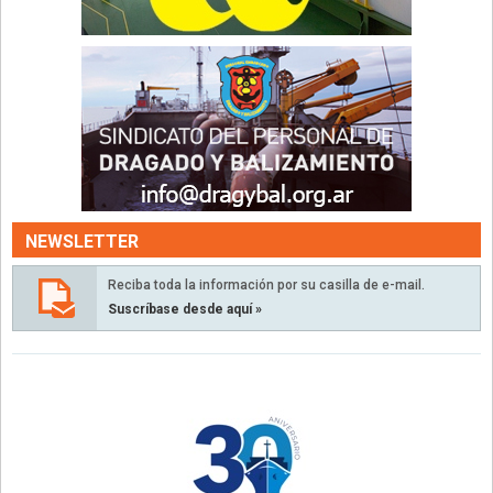
NEWSLETTER
Reciba toda la información por su casilla de e-mail.
Suscríbase desde aquí »