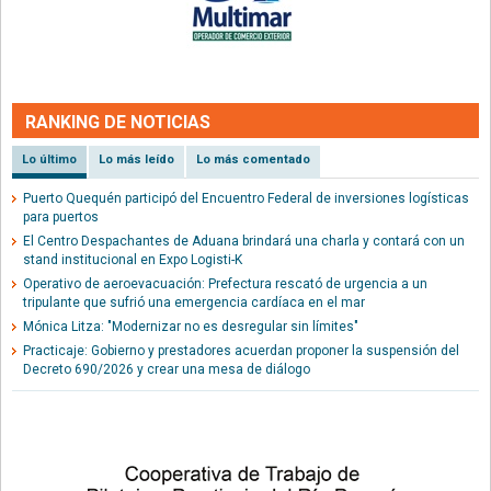
RANKING DE NOTICIAS
Lo último
Lo más leído
Lo más comentado
Puerto Quequén participó del Encuentro Federal de inversiones logísticas
para puertos
El Centro Despachantes de Aduana brindará una charla y contará con un
stand institucional en Expo Logisti-K
Operativo de aeroevacuación: Prefectura rescató de urgencia a un
tripulante que sufrió una emergencia cardíaca en el mar
Mónica Litza: "Modernizar no es desregular sin límites"
Practicaje: Gobierno y prestadores acuerdan proponer la suspensión del
Decreto 690/2026 y crear una mesa de diálogo