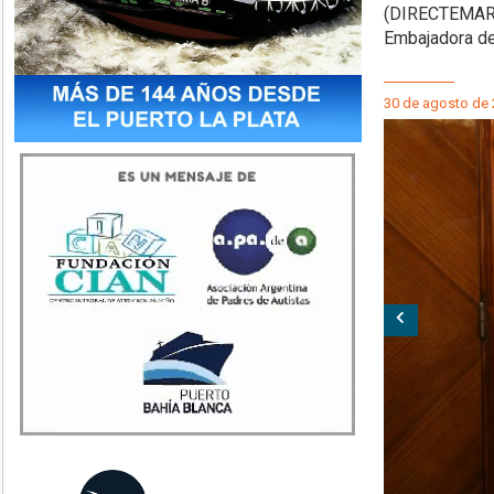
(DIRECTEMAR)
Embajadora de 
30 de agosto de
Anterior