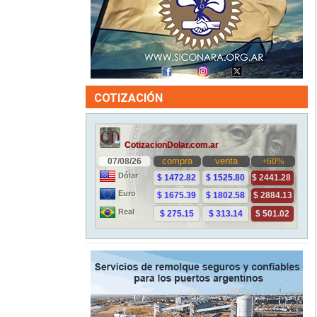
COTIZACIÓN