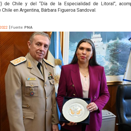
 de Chile y del “Día de la Especialidad de Litoral”, acom
Chile en Argentina, Bárbara Figueroa Sandoval.
|
 2022
Fuente:
PNA