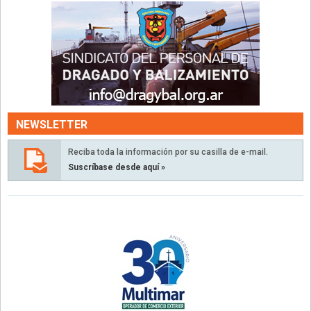
NEWSLETTER
Reciba toda la información por su casilla de e-mail.
Suscríbase desde aquí »