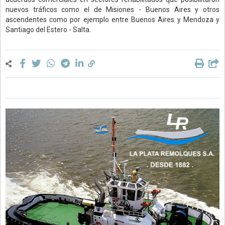
nuevos tráficos como el de Misiones - Buenos Aires y otros
ascendentes como por ejemplo entre Buenos Aires y Mendoza y
Santiago del Estero - Salta.