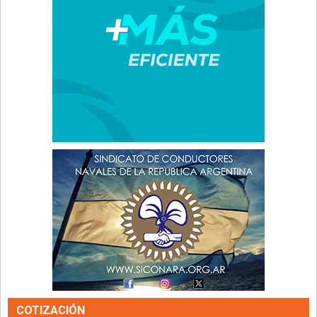
COTIZACIÓN