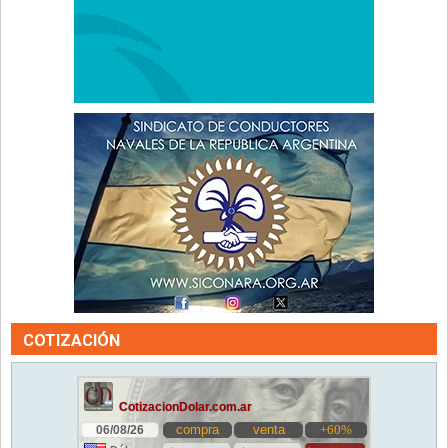
COTIZACIÓN