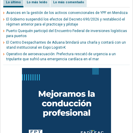
Lo último
Lo más leído
Lo más comentado
Avances en la gestión de los activos convencionales de YPF en Mendoza
El Gobierno suspendió los efectos del Decreto 690/2026 y restableció el
régimen anterior para el practicaje y pilotaje
Puerto Quequén participó del Encuentro Federal de inversiones logísticas
para puertos
El Centro Despachantes de Aduana brindará una charla y contará con un
stand institucional en Expo Logisti-K
Operativo de aeroevacuación: Prefectura rescató de urgencia a un
tripulante que sufrió una emergencia cardíaca en el mar