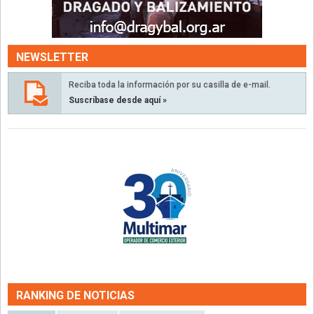
NEWSLETTER
Reciba toda la información por su casilla de e-mail.
Suscríbase desde aquí »
RANKING DE NOTICIAS