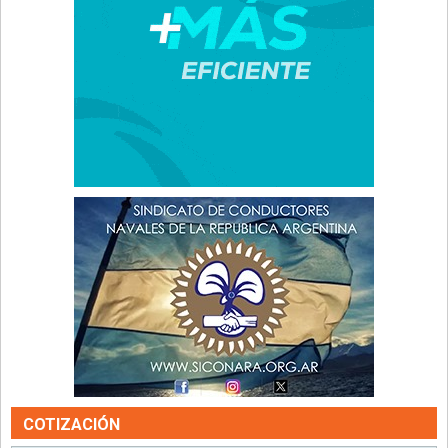
COTIZACIÓN