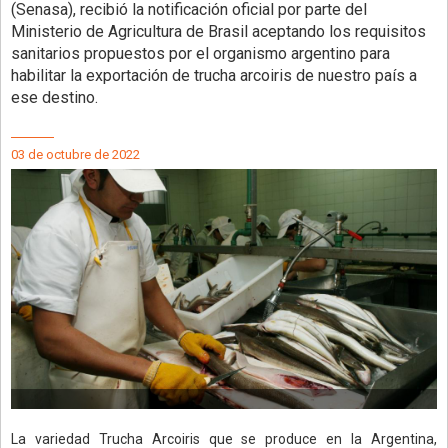
(Senasa), recibió la notificación oficial por parte del
Ministerio de Agricultura de Brasil aceptando los requisitos
sanitarios propuestos por el organismo argentino para
habilitar la exportación de trucha arcoiris de nuestro país a
ese destino.
03 de octubre de 2022
La variedad Trucha Arcoiris que se produce en la Argentina,