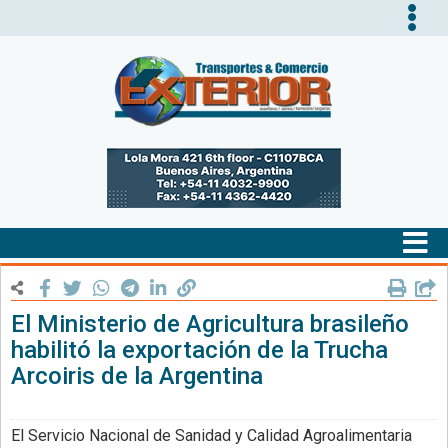
Tog
nav
Tog
nav
El Ministerio de Agricultura brasileño
habilitó la exportación de la Trucha
Arcoiris de la Argentina
El Servicio Nacional de Sanidad y Calidad Agroalimentaria