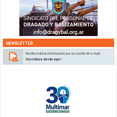
NEWSLETTER
Reciba toda la información por su casilla de e-mail.
Suscríbase desde aquí »