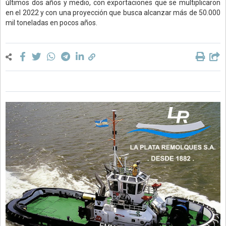
últimos dos años y medio, con exportaciones que se multiplicaron
en el 2022 y con una proyección que busca alcanzar más de 50.000
mil toneladas en pocos años.