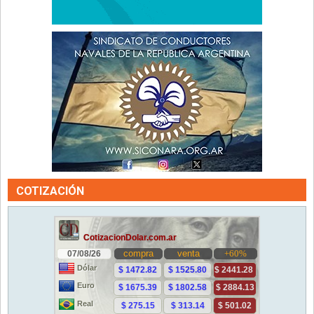
COTIZACIÓN