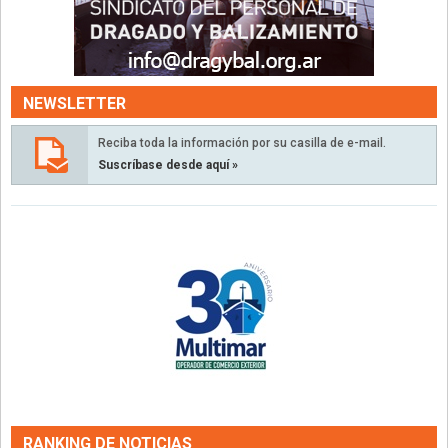
NEWSLETTER
Reciba toda la información por su casilla de e-mail.
Suscríbase desde aquí »
RANKING DE NOTICIAS