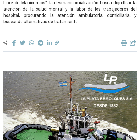
Libre de Manicomios”, la desmanicomialización busca dignificar la
atención de la salud mental y la labor de los trabajadores del
hospital, procurando la atención ambulatoria, domiciliaria, y
buscando alternativas de tratamiento.