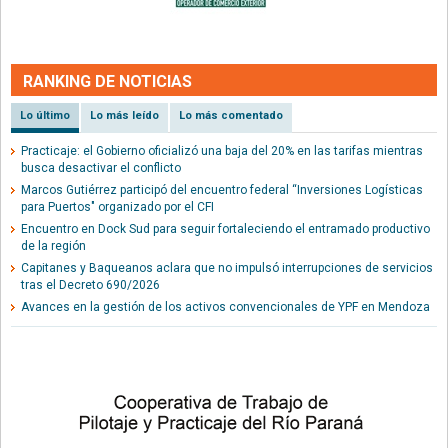
RANKING DE NOTICIAS
Lo último
Lo más leído
Lo más comentado
Practicaje: el Gobierno oficializó una baja del 20% en las tarifas mientras
busca desactivar el conflicto
Marcos Gutiérrez participó del encuentro federal “Inversiones Logísticas
para Puertos" organizado por el CFI
Encuentro en Dock Sud para seguir fortaleciendo el entramado productivo
de la región
Capitanes y Baqueanos aclara que no impulsó interrupciones de servicios
tras el Decreto 690/2026
Avances en la gestión de los activos convencionales de YPF en Mendoza