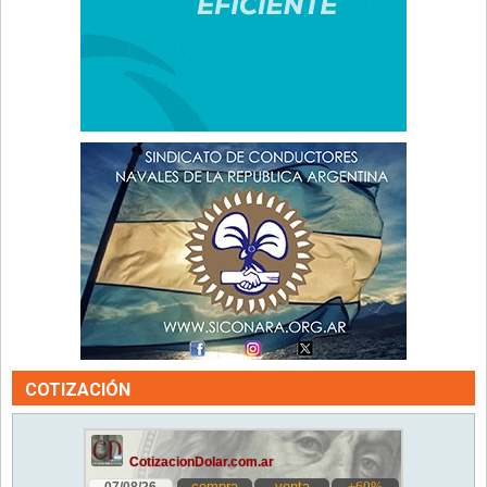
COTIZACIÓN