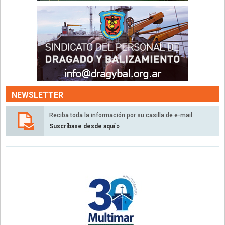
NEWSLETTER
Reciba toda la información por su casilla de e-mail.
Suscríbase desde aquí »