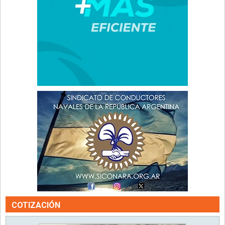
COTIZACIÓN