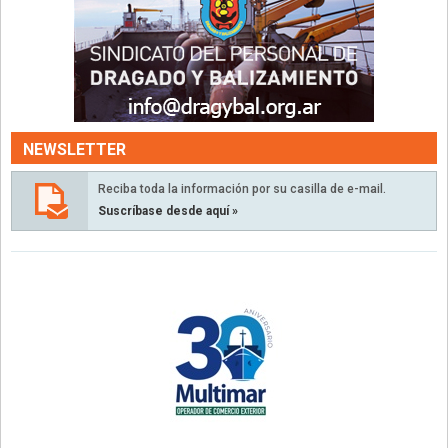
NEWSLETTER
Reciba toda la información por su casilla de e-mail.
Suscríbase desde aquí »