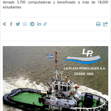
donado 3,700 computadoras y beneficiado a más de 18,000
estudiantes.