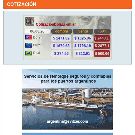
COTIZACIÓN