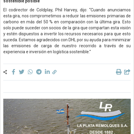
sostenible posible
El codirector de Coldplay, Phil Harvey, dijo: “Cuando anunciamos
esta gira, nos comprometimos a reducir las emisiones primarias de
carbono en más del 50 % en comparación con la última gira. Esto
solo puede suceder con socios de la gira que compartan esta visión
y estén dispuestos a invertir los recursos necesarios para que esto
suceda. Estamos agradecidos con DHL por su ayuda para minimizar
las emisiones de carga de nuestro recorrido a través de su
experiencia e inversión en logística sostenible.”