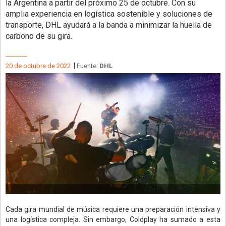
la Argentina a partir del próximo 25 de octubre. Con su
amplia experiencia en logística sostenible y soluciones de
transporte, DHL ayudará a la banda a minimizar la huella de
carbono de su gira.
|
20 de octubre de 2022
Fuente:
DHL
Cada gira mundial de música requiere una preparación intensiva y
una logística compleja. Sin embargo, Coldplay ha sumado a esta