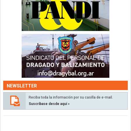
NEWSLETTER
Reciba toda la información por su casilla de e-mail.
Suscríbase desde aquí »