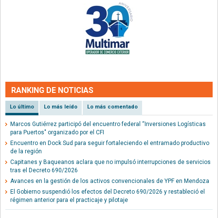
RANKING DE NOTICIAS
Lo último
Lo más leído
Lo más comentado
Marcos Gutiérrez participó del encuentro federal “Inversiones Logísticas
para Puertos" organizado por el CFI
Encuentro en Dock Sud para seguir fortaleciendo el entramado productivo
de la región
Capitanes y Baqueanos aclara que no impulsó interrupciones de servicios
tras el Decreto 690/2026
Avances en la gestión de los activos convencionales de YPF en Mendoza
El Gobierno suspendió los efectos del Decreto 690/2026 y restableció el
régimen anterior para el practicaje y pilotaje