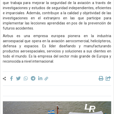
que trabaja para mejorar la seguridad de la aviación a través de
investigaciones y estudios de seguridad independientes, eficientes
e imparciales. Además, contribuye a la calidad y objetividad de las
investigaciones en el extranjero en las que participe para
implementar las lecciones aprendidas en pos de la prevención de
futuros accidentes.
Airbus es una empresa europea pionera en la industria
aeroespacial que opera en la aviación aerocomercial, helicópteros,
defensa y espacios. Es líder diseñando y manufacturando
productos aeroespaciales, servicios y soluciones a sus clientes en
todo el mundo. Es la empresa del sector más grande de Europa y
reconocida a nivel internacional.