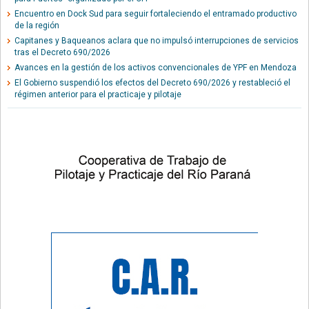
Encuentro en Dock Sud para seguir fortaleciendo el entramado productivo
de la región
Capitanes y Baqueanos aclara que no impulsó interrupciones de servicios
tras el Decreto 690/2026
Avances en la gestión de los activos convencionales de YPF en Mendoza
El Gobierno suspendió los efectos del Decreto 690/2026 y restableció el
régimen anterior para el practicaje y pilotaje