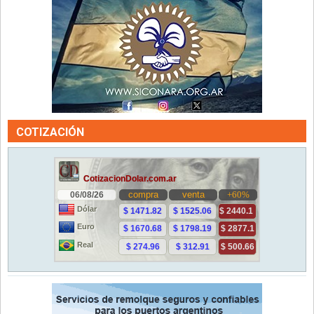
COTIZACIÓN