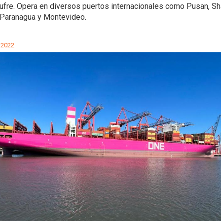
ufre. Opera en diversos puertos internacionales como Pusan, Sh
 Paranagua y Montevideo.
 2022