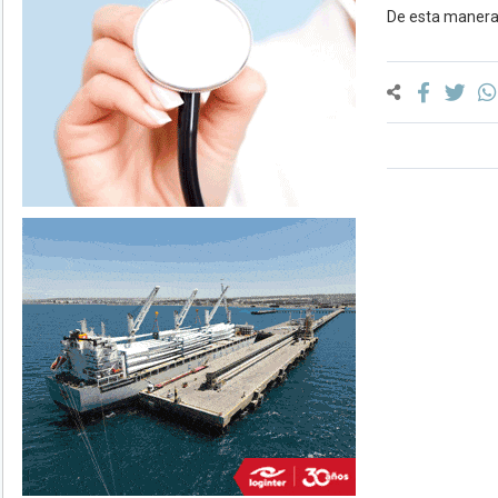
De esta manera