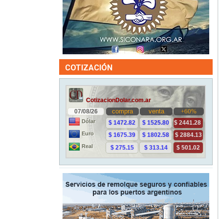
COTIZACIÓN