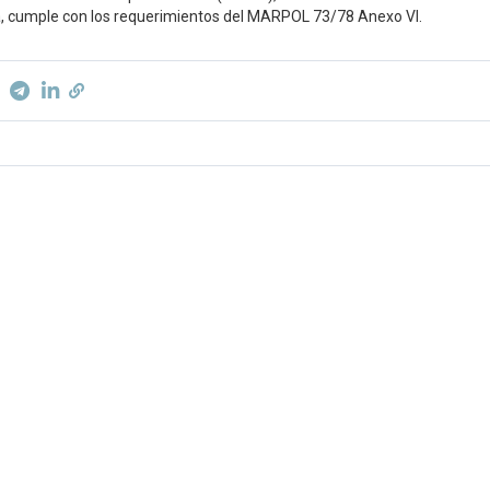
, cumple con los requerimientos del MARPOL 73/78 Anexo VI.