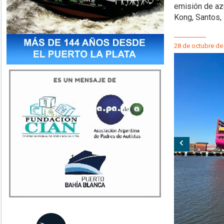
emisión de az
Kong, Santos,
28 de octubre de
Anterior