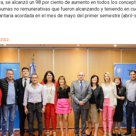
a, se alcanzó un 98 por ciento de aumento en todos los concepto
s sumas no remunerativas que fueron alcanzando y teniendo en cu
aritaria acordada en el mes de mayo del primer semestre (abril
 2022