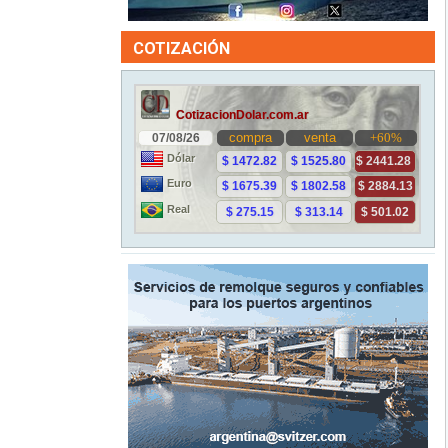
COTIZACIÓN