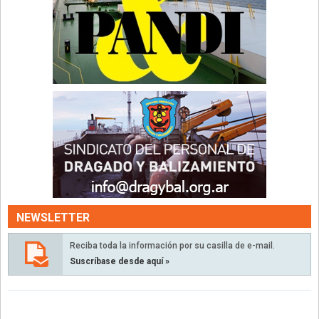
NEWSLETTER
Reciba toda la información por su casilla de e-mail.
Suscríbase desde aquí »