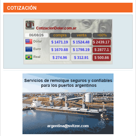
COTIZACIÓN