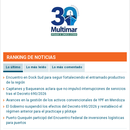
RANKING DE NOTICIAS
Lo último
Lo más leído
Lo más comentado
Encuentro en Dock Sud para seguir fortaleciendo el entramado productivo
de la región
Capitanes y Baqueanos aclara que no impulsó interrupciones de servicios
tras el Decreto 690/2026
Avances en la gestión de los activos convencionales de YPF en Mendoza
El Gobierno suspendió los efectos del Decreto 690/2026 y restableció el
régimen anterior para el practicaje y pilotaje
Puerto Quequén participó del Encuentro Federal de inversiones logísticas
para puertos