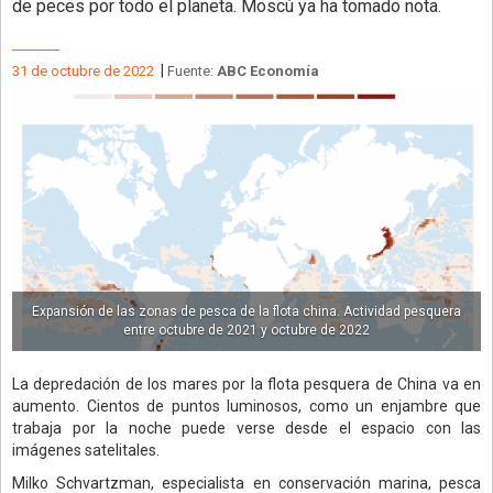
de peces por todo el planeta. Moscú ya ha tomado nota.
|
31 de octubre de 2022
Fuente:
ABC Economía
Expansión de las zonas de pesca de la flota china. Actividad pesquera
entre octubre de 2021 y octubre de 2022
La depredación de los mares por la flota pesquera de China va en
aumento. Cientos de puntos luminosos, como un enjambre que
trabaja por la noche puede verse desde el espacio con las
imágenes satelitales.
Milko Schvartzman, especialista en conservación marina, pesca