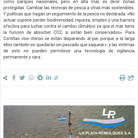
como parques nacionales, pero en alta mar, es decir zonas
protegidas. Cambiar las técnicas de pesca a otras más sostenibles.
Y políticas que hagan un seguimiento de la pesca no declarada. «No
actuar supone perder biodiversidad, riqueza, empleo y una barrera
efectiva para luchar contra el cambio climático ya que el mar tiene
la función de absorber CO2, si están bien conservados». Para
Cortiñas «los chinos se están disparando al pie, porque a la larga
ellos también se quedarán sin pescado que saquear», y las víctimas
de esto no pueden permitirse una tecnología de vigilancia
permanente y cara.