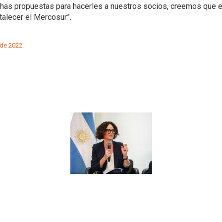
as propuestas para hacerles a nuestros socios, creemos que 
talecer el Mercosur”.
 de 2022