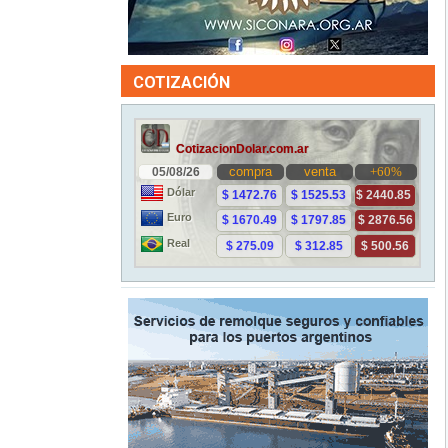
COTIZACIÓN