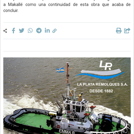
a Makallé como una continuidad de esta obra que acaba de
concluir.