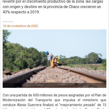
revertir por el crecimiento productivo de la zona: las cargas
con origen y destino en la provincia de Chaco crecieron un
43% respecto a 2019.
16 de noviembre de 2022
Con una partida de 600 millones de pesos asignadas por el Plan de
Modernización del Transporte que impulsa el ministerio que
conduce Alexis Guerrera finalizó el "mejoramiento pesado" de 15