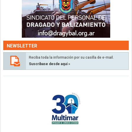
NEWSLETTER
Reciba toda la información por su casilla de e-mail.
Suscríbase desde aquí »