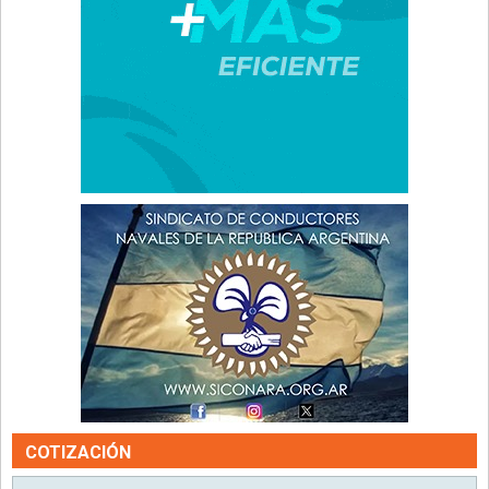
COTIZACIÓN