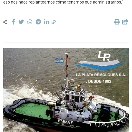
eso nos hace replantearnos cómo tenemos que administrarnos."