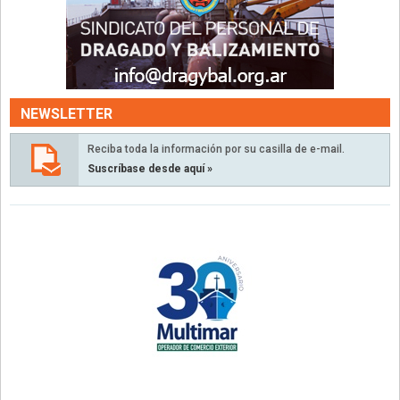
NEWSLETTER
Reciba toda la información por su casilla de e-mail.
Suscríbase desde aquí »