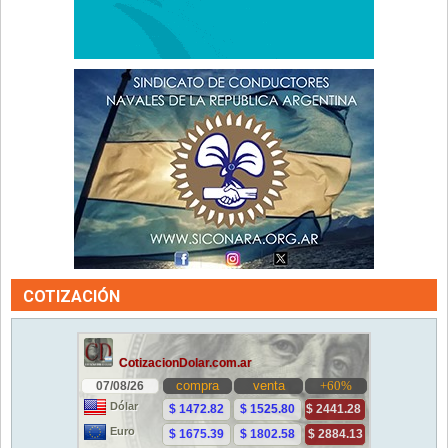
COTIZACIÓN