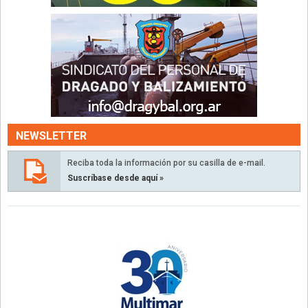
NEWSLETTER
Reciba toda la información por su casilla de e-mail.
Suscríbase desde aquí »