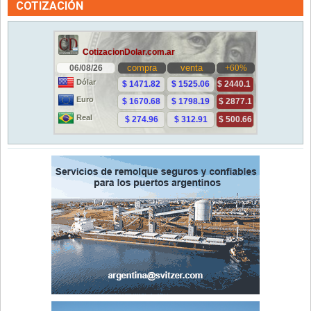
COTIZACIÓN