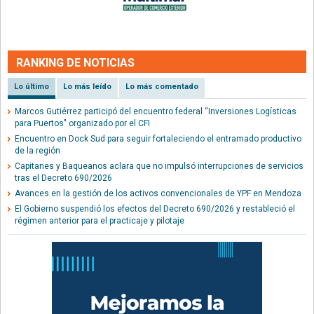
RANKING DE NOTICIAS
Lo último
Lo más leído
Lo más comentado
Marcos Gutiérrez participó del encuentro federal “Inversiones Logísticas
para Puertos" organizado por el CFI
Encuentro en Dock Sud para seguir fortaleciendo el entramado productivo
de la región
Capitanes y Baqueanos aclara que no impulsó interrupciones de servicios
tras el Decreto 690/2026
Avances en la gestión de los activos convencionales de YPF en Mendoza
El Gobierno suspendió los efectos del Decreto 690/2026 y restableció el
régimen anterior para el practicaje y pilotaje