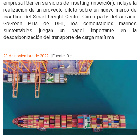
empresa líder en servicios de insetting (inserción), incluye la
realización de un proyecto piloto sobre un nuevo marco de
insetting del Smart Freight Centre. Como parte del servicio
GoGreen Plus de DHL, los combustibles marinos
sustentables juegan un papel importante en la
descarbonización del transporte de carga marítima
|
23 de noviembre de 2022
Fuente:
DHL