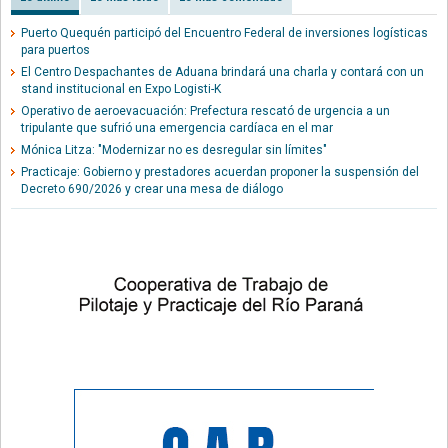
Puerto Quequén participó del Encuentro Federal de inversiones logísticas
para puertos
El Centro Despachantes de Aduana brindará una charla y contará con un
stand institucional en Expo Logisti-K
Operativo de aeroevacuación: Prefectura rescató de urgencia a un
tripulante que sufrió una emergencia cardíaca en el mar
Mónica Litza: "Modernizar no es desregular sin límites"
Practicaje: Gobierno y prestadores acuerdan proponer la suspensión del
Decreto 690/2026 y crear una mesa de diálogo