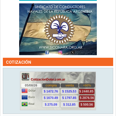
COTIZACIÓN