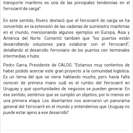
transporte marítimo es una de las principales tendencias en el
ferrocarril de carga”.
En este sentido, Rivero destacó que el ferrocarril de carga se ha
convertido en la extensión de las cadenas de suministro marítimas
en el mundo, mencionando algunos ejemplos en Europa, Asia y
América del Norte. Comentó también que “los puertos están
desarrollando soluciones para colaborar con el ferrocarril”,
detallando el desarrollo ferroviario de los puertos con terminales
intermedias o hubs.
Pedro Garra, Presidente de CALOG: “Estamos muy contentos de
haber podido acercar este gran proyecto a la comunidad logística.
Es un tema del que se viene hablando mucho, pero hacía falta
conocer de primera mano cuál es el rumbo del ferrocarril en
Uruguay y qué oportunidades de negocios se pueden generar. En
ese sentido, sentimos que se cumplió un objetivo, por lo menos en
una primera etapa. Los disertantes nos acercaron un panorama
general del ferrocarril en el mundo y entendemos que Uruguay no
puede estar ajeno a ese desarrollo”.