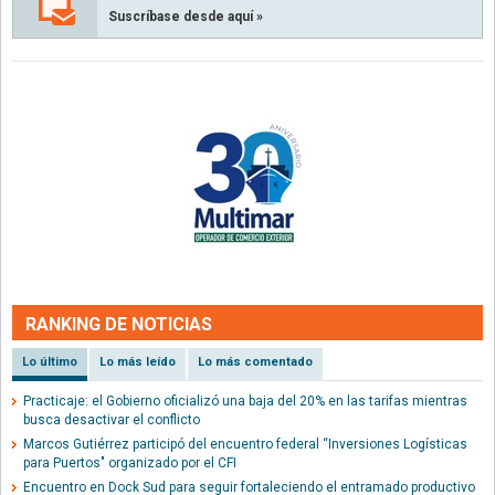
Suscríbase desde aquí »
RANKING DE NOTICIAS
Lo último
Lo más leído
Lo más comentado
Practicaje: el Gobierno oficializó una baja del 20% en las tarifas mientras
busca desactivar el conflicto
Marcos Gutiérrez participó del encuentro federal “Inversiones Logísticas
para Puertos" organizado por el CFI
Encuentro en Dock Sud para seguir fortaleciendo el entramado productivo