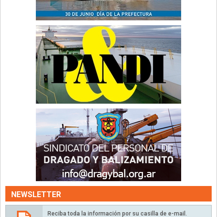
NEWSLETTER
Reciba toda la información por su casilla de e-mail.