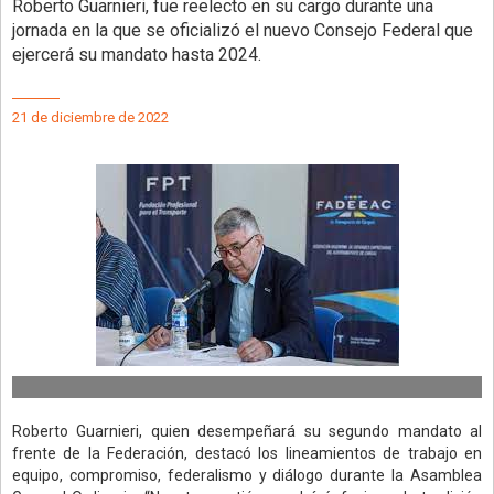
Roberto Guarnieri, fue reelecto en su cargo durante una
jornada en la que se oficializó el nuevo Consejo Federal que
ejercerá su mandato hasta 2024.
21 de diciembre de 2022
Roberto Guarnieri, quien desempeñará su segundo mandato al
frente de la Federación, destacó los lineamientos de trabajo en
equipo, compromiso, federalismo y diálogo durante la Asamblea