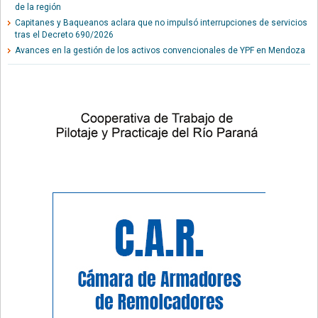
de la región
Capitanes y Baqueanos aclara que no impulsó interrupciones de servicios
tras el Decreto 690/2026
Avances en la gestión de los activos convencionales de YPF en Mendoza