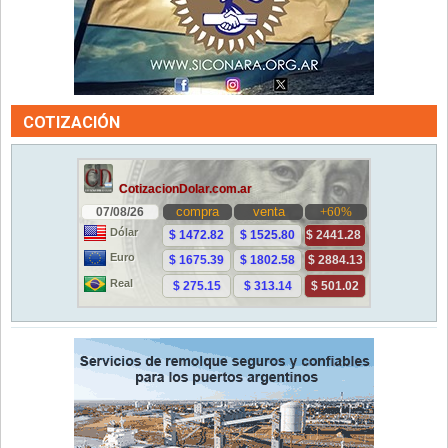
COTIZACIÓN