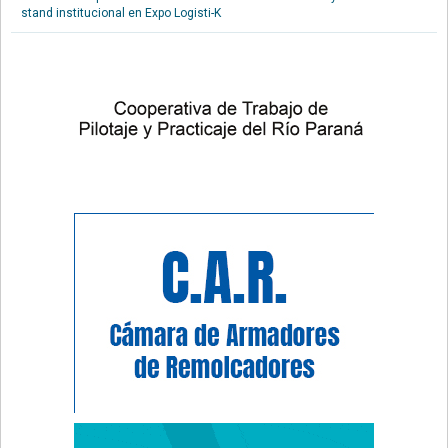
stand institucional en Expo Logisti-K