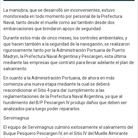
La maniobra, que se desarrolló sin inconvenientes, estuvo
monitoreada en todo momento por personal de la Prefectura
Naval, tanto desde el muelle como así también desde dos
embarcaciones que brindaron apoyo de seguridad.
Durante estos más de cinco meses, los controles ambientales, y
que hacen también a la seguridad de la navegación, se realizaron
rigurosamente tanto por la Administración Portuaria de Puerto
Madryn, la Prefectura Naval Argentina y Pescargen, esta última
mediante las empresas que contrató para llevar adelante el plan de
salvamento.
En cuanto a la Administración Portuaria, de ahora en más
comienza una nueva etapa mediante la cual se deberá
reacondicionar el Sitio 4 para dar cumplimiento a las
reglamentaciones de la Prefectura Naval Argentina, ya que al
hundimiento del B/P Pescargen IV produjo daños que deben ser
analizados para luego poder repararlos.
Servimagnus
El equipo de Servimagnus culminó exitosamente el salvamento del
Buque Pesquero Pescargen IV, en el Sitio IV del Muelle Almirante