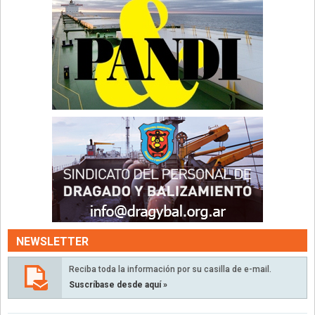
NEWSLETTER
Reciba toda la información por su casilla de e-mail.
Suscríbase desde aquí »