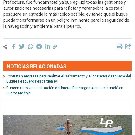
Prefectura, fue fundamnetal ya que agilizó todas las gestiones y
autorizaciones necesarias para reflotar y varar sobre la costa el
pesquero siniestrado lo más rápido posible, evitando que el buque
pueda transformarse en un peligro inminente para la seguridad de
la navegación y ambiental para el puerto.
NOTICIAS RELACIONADAS
Contratan empresa para realizar el salvamento y el posterior desguace del
Buque Pesquero Pescargen IV
Buscan resolver la situación del buque Pescargen 4 que se hundió en
Puerto Madryn