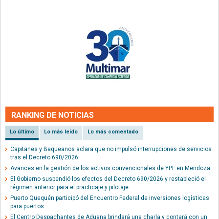
RANKING DE NOTICIAS
Lo último
Lo más leído
Lo más comentado
Capitanes y Baqueanos aclara que no impulsó interrupciones de servicios
tras el Decreto 690/2026
Avances en la gestión de los activos convencionales de YPF en Mendoza
El Gobierno suspendió los efectos del Decreto 690/2026 y restableció el
régimen anterior para el practicaje y pilotaje
Puerto Quequén participó del Encuentro Federal de inversiones logísticas
para puertos
El Centro Despachantes de Aduana brindará una charla y contará con un