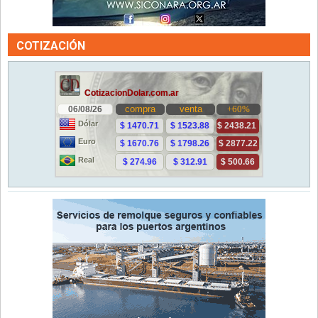
COTIZACIÓN