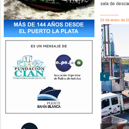
sala de desca
23 de enero de 2
Anterior