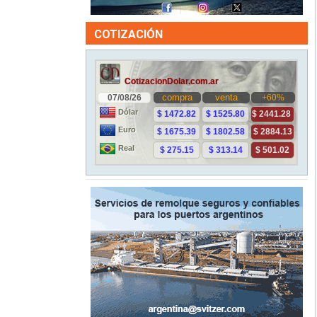
COTIZACIÓN