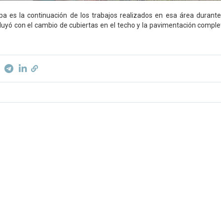
a es la continuación de los trabajos realizados en esa área durant
uyó con el cambio de cubiertas en el techo y la pavimentación complet