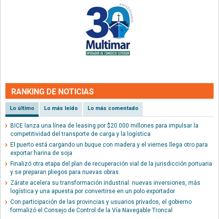
RANKING DE NOTICIAS
Lo último
Lo más leído
Lo más comentado
BICE lanza una línea de leasing por $20.000 millones para impulsar la
competitividad del transporte de carga y la logística
El puerto está cargando un buque con madera y el viernes llega otro para
exportar harina de soja
Finalizó otra etapa del plan de recuperación vial de la jurisdicción portuaria
y se preparan pliegos para nuevas obras
Zárate acelera su transformación industrial: nuevas inversiones, más
logística y una apuesta por convertirse en un polo exportador
Con participación de las provincias y usuarios privados, el gobierno
formalizó el Consejo de Control de la Vía Navegable Troncal