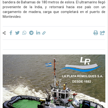
bandera de Bahamas de 180 metros de eslora. El ultramarino llegó
proveniente de la India, y retornará hacia ese país con un
cargamento de madera, carga que completará en el puerto de
Montevideo.