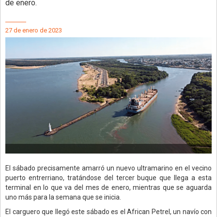
de enero.
27 de enero de 2023
El sábado precisamente amarró un nuevo ultramarino en el vecino
puerto entrerriano, tratándose del tercer buque que llega a esta
terminal en lo que va del mes de enero, mientras que se aguarda
uno más para la semana que se inicia.
El carguero que llegó este sábado es el African Petrel, un navío con