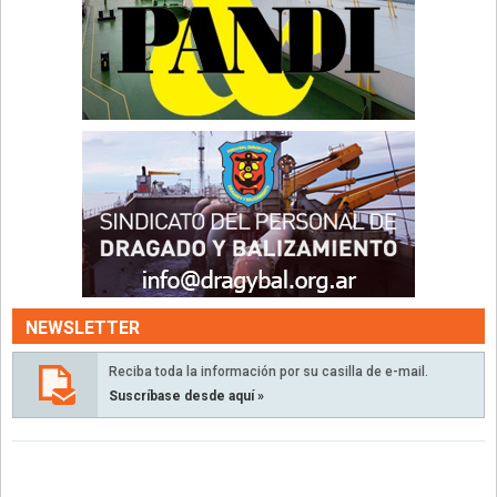
NEWSLETTER
Reciba toda la información por su casilla de e-mail.
Suscríbase desde aquí »