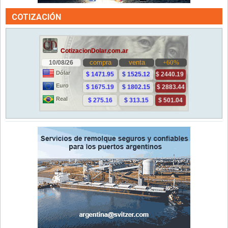
COTIZACIÓN