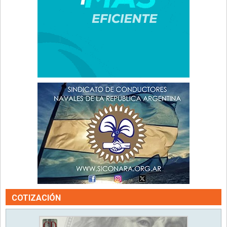
COTIZACIÓN