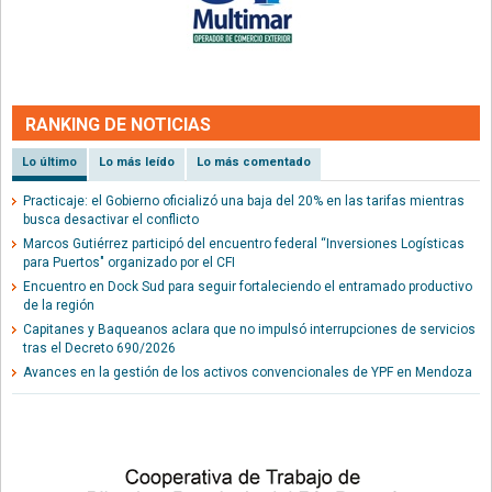
RANKING DE NOTICIAS
Lo último
Lo más leído
Lo más comentado
Practicaje: el Gobierno oficializó una baja del 20% en las tarifas mientras
busca desactivar el conflicto
Marcos Gutiérrez participó del encuentro federal “Inversiones Logísticas
para Puertos" organizado por el CFI
Encuentro en Dock Sud para seguir fortaleciendo el entramado productivo
de la región
Capitanes y Baqueanos aclara que no impulsó interrupciones de servicios
tras el Decreto 690/2026
Avances en la gestión de los activos convencionales de YPF en Mendoza