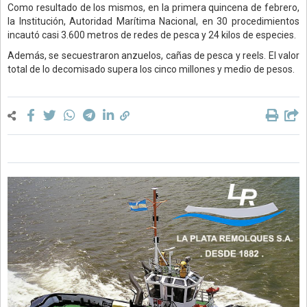
Como resultado de los mismos, en la primera quincena de febrero,
la Institución, Autoridad Marítima Nacional, en 30 procedimientos
incautó casi 3.600 metros de redes de pesca y 24 kilos de especies.
Además, se secuestraron anzuelos, cañas de pesca y reels. El valor
total de lo decomisado supera los cinco millones y medio de pesos.