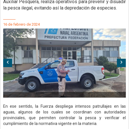
Auxiliar Pesquera, realiza operativos para prevenir y disuadir
la pesca ilegal, evitando así la depredación de especies.
16 de febrero de 2024
Anterior
Sig
En ese sentido, la Fuerza despliega intensos patrullajes en las
aguas, algunos de los cuales se coordinan con autoridades
provinciales, que permiten controlar la pesca y verificar el
cumplimiento de la normativa vigente en la materia.