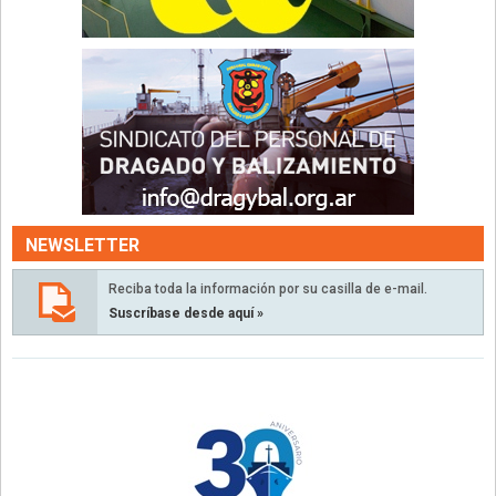
NEWSLETTER
Reciba toda la información por su casilla de e-mail.
Suscríbase desde aquí »