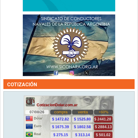
COTIZACIÓN