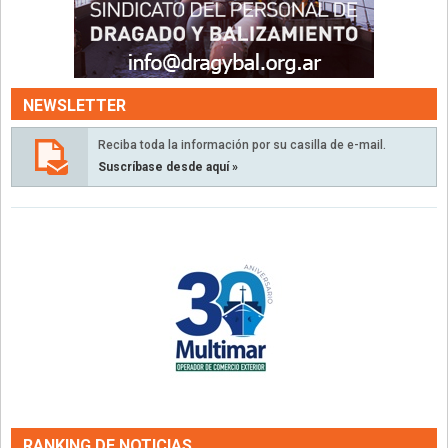
NEWSLETTER
Reciba toda la información por su casilla de e-mail.
Suscríbase desde aquí »
RANKING DE NOTICIAS