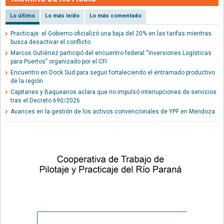
Lo último
Lo más leído
Lo más comentado
Practicaje: el Gobierno oficializó una baja del 20% en las tarifas mientras
busca desactivar el conflicto
Marcos Gutiérrez participó del encuentro federal “Inversiones Logísticas
para Puertos" organizado por el CFI
Encuentro en Dock Sud para seguir fortaleciendo el entramado productivo
de la región
Capitanes y Baqueanos aclara que no impulsó interrupciones de servicios
tras el Decreto 690/2026
Avances en la gestión de los activos convencionales de YPF en Mendoza