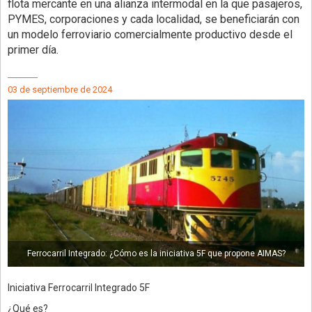
flota mercante en una alianza intermodal en la que pasajeros,
PYMES, corporaciones y cada localidad, se beneficiarán con
un modelo ferroviario comercialmente productivo desde el
primer día.
03 de septiembre de 2024
Ferrocarril Integrado: ¿Cómo es la iniciativa 5F que propone AIMAS?
Iniciativa Ferrocarril Integrado 5F
¿Qué es?