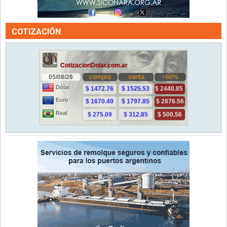
COTIZACIÓN