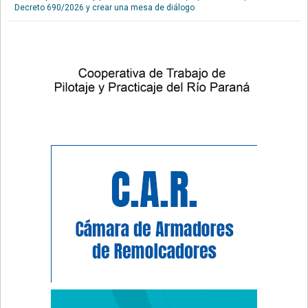
Decreto 690/2026 y crear una mesa de diálogo