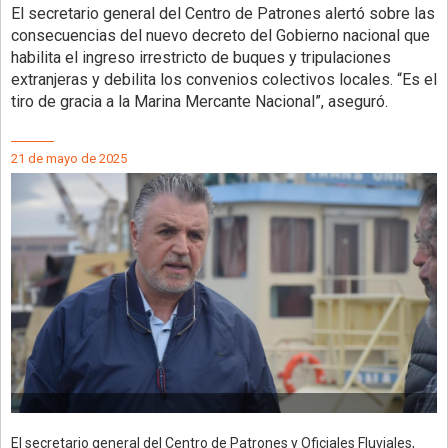
El secretario general del Centro de Patrones alertó sobre las
consecuencias del nuevo decreto del Gobierno nacional que
habilita el ingreso irrestricto de buques y tripulaciones
extranjeras y debilita los convenios colectivos locales. “Es el
tiro de gracia a la Marina Mercante Nacional”, aseguró.
21 de mayo de 2025
El secretario general del Centro de Patrones y Oficiales Fluviales,