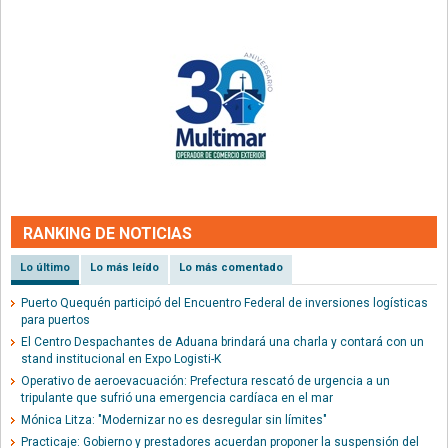
RANKING DE NOTICIAS
Lo último
Lo más leído
Lo más comentado
Puerto Quequén participó del Encuentro Federal de inversiones logísticas
para puertos
El Centro Despachantes de Aduana brindará una charla y contará con un
stand institucional en Expo Logisti-K
Operativo de aeroevacuación: Prefectura rescató de urgencia a un
tripulante que sufrió una emergencia cardíaca en el mar
Mónica Litza: "Modernizar no es desregular sin límites"
Practicaje: Gobierno y prestadores acuerdan proponer la suspensión del