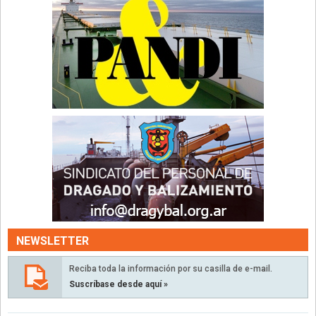
NEWSLETTER
Reciba toda la información por su casilla de e-mail.
Suscríbase desde aquí »