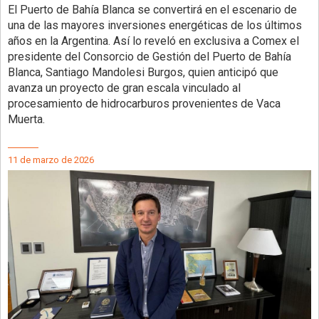
El Puerto de Bahía Blanca se convertirá en el escenario de
una de las mayores inversiones energéticas de los últimos
años en la Argentina. Así lo reveló en exclusiva a Comex el
presidente del Consorcio de Gestión del Puerto de Bahía
Blanca, Santiago Mandolesi Burgos, quien anticipó que
avanza un proyecto de gran escala vinculado al
procesamiento de hidrocarburos provenientes de Vaca
Muerta.
11 de marzo de 2026