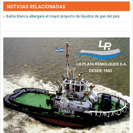
NOTICIAS RELACIONADAS
Bahía Blanca albergará el mayor proyecto de líquidos de gas del país