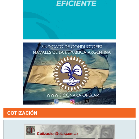
COTIZACIÓN