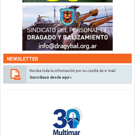
NEWSLETTER
Reciba toda la información por su casilla de e-mail.
Suscríbase desde aquí »