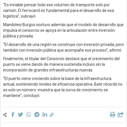
“Es inviable pensar todo ese volumen de transporte solo por
camión. El ferrocarril es fundamental para el desarrollo de esa
logística”, subrayó.
Mandolesi Burgos sostuvo además que el modelo de desarrollo que
impulsa el consorcio se apoya en la articulación entre inversión
pública y privada.
“El desarrollo de una región se construye con inversión privada, pero
también con inversión pública que acompañe ese proceso”, afirmó.
Finalmente, el titular del Consorcio destacó que el crecimiento del
puerto se viene dando de manera sostenida incluso sin la
incorporación de grandes infraestructuras nuevas.
“El puerto viene creciendo sobre la base de la infraestructura
actual, sosteniendo niveles de eficiencia operativa. Batir récords no
es solo un número: muestra que la curva de crecimiento se
mantiene”, concluyó.