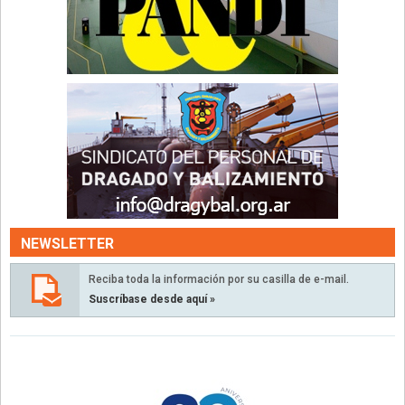
NEWSLETTER
Reciba toda la información por su casilla de e-mail.
Suscríbase desde aquí »