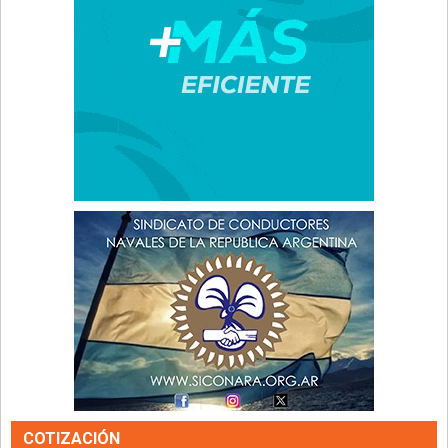
COTIZACIÓN