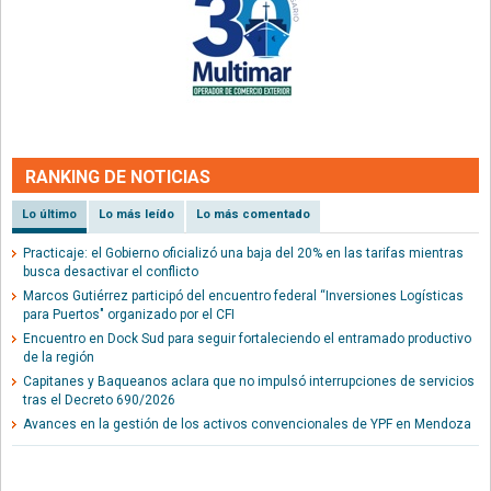
RANKING DE NOTICIAS
Lo último
Lo más leído
Lo más comentado
Practicaje: el Gobierno oficializó una baja del 20% en las tarifas mientras
busca desactivar el conflicto
Marcos Gutiérrez participó del encuentro federal “Inversiones Logísticas
para Puertos" organizado por el CFI
Encuentro en Dock Sud para seguir fortaleciendo el entramado productivo
de la región
Capitanes y Baqueanos aclara que no impulsó interrupciones de servicios
tras el Decreto 690/2026
Avances en la gestión de los activos convencionales de YPF en Mendoza