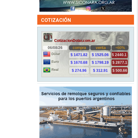
COTIZACIÓN