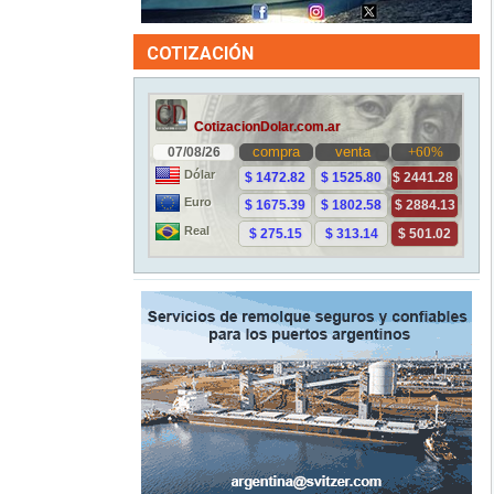
COTIZACIÓN