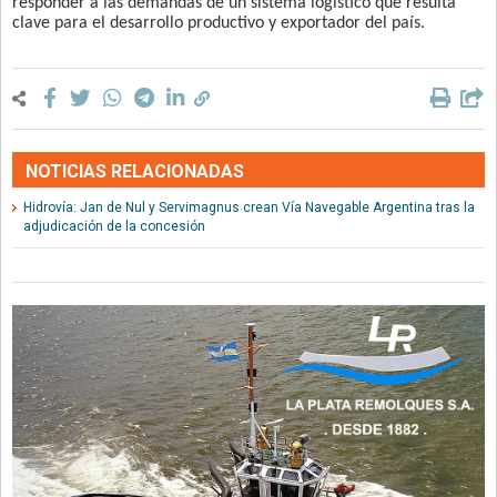
responder a las demandas de un sistema logístico que resulta
clave para el desarrollo productivo y exportador del país.
NOTICIAS RELACIONADAS
Hidrovía: Jan de Nul y Servimagnus crean Vía Navegable Argentina tras la
adjudicación de la concesión