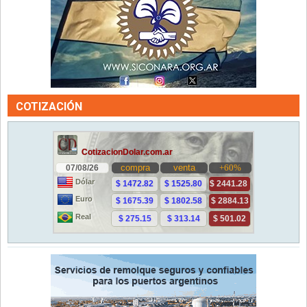
COTIZACIÓN