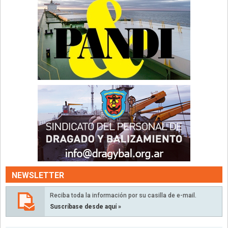
NEWSLETTER
Reciba toda la información por su casilla de e-mail.
Suscríbase desde aquí »