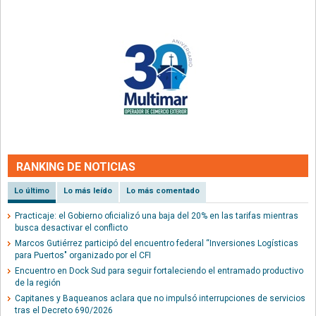
RANKING DE NOTICIAS
Lo último
Lo más leído
Lo más comentado
Practicaje: el Gobierno oficializó una baja del 20% en las tarifas mientras
busca desactivar el conflicto
Marcos Gutiérrez participó del encuentro federal “Inversiones Logísticas
para Puertos" organizado por el CFI
Encuentro en Dock Sud para seguir fortaleciendo el entramado productivo
de la región
Capitanes y Baqueanos aclara que no impulsó interrupciones de servicios
tras el Decreto 690/2026