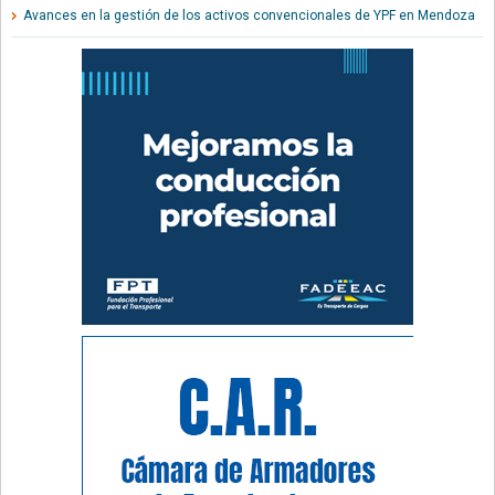
Avances en la gestión de los activos convencionales de YPF en Mendoza